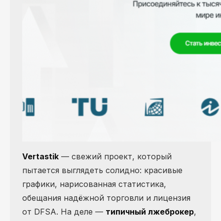
Vertastik
— свежий проект, который
пытается выглядеть солидно: красивые
графики, нарисованная статистика,
обещания надёжной торговли и лицензия
от DFSA. На деле —
типичный лжеброкер
,