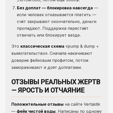
Без доплат — блокировка навсегда
—
если человек отказывается платить —
счёт закрывают окончательно, деньги
пропадают. Поддержка перестаёт
отвечать или блокирует везде.
Это
классическая схема
«pump & dump +
вымогательство». Сначала накачивают
доверие фейковым профитом, потом
замораживают и доят доплатами.
ОТЗЫВЫ РЕАЛЬНЫХ ЖЕРТВ
— ЯРОСТЬ И ОТЧАЯНИЕ
Положительные отзывы
на сайте Vertastik
—
фейк чистой воды
. Написаны по одному