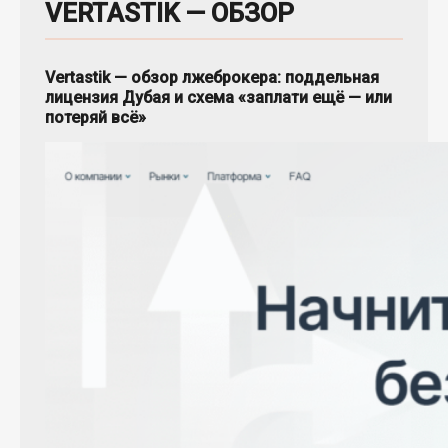
VERTASTIK — ОБЗОР
Vertastik — обзор лжеброкера: поддельная
лицензия Дубая и схема «заплати ещё — или
потеряй всё»