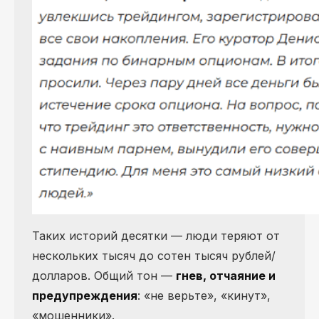
Таких историй десятки — люди теряют от
нескольких тысяч до сотен тысяч рублей/
долларов. Общий тон —
гнев, отчаяние и
предупреждения
: «не верьте», «кинут»,
«мошенники».