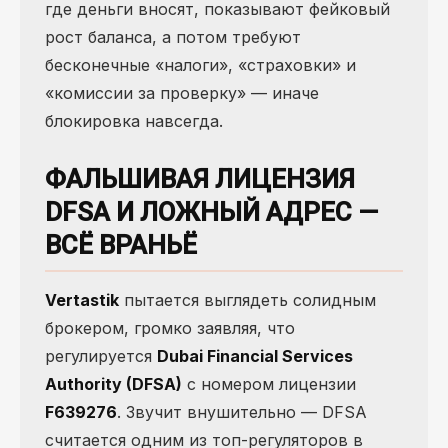
где деньги вносят, показывают фейковый
рост баланса, а потом требуют
бесконечные «налоги», «страховки» и
«комиссии за проверку» — иначе
блокировка навсегда.
ФАЛЬШИВАЯ ЛИЦЕНЗИЯ
DFSA И ЛОЖНЫЙ АДРЕС —
ВСЁ ВРАНЬЁ
Vertastik
пытается выглядеть солидным
брокером, громко заявляя, что
регулируется
Dubai Financial Services
Authority (DFSA)
с номером лицензии
F639276
. Звучит внушительно — DFSA
считается одним из топ-регуляторов в