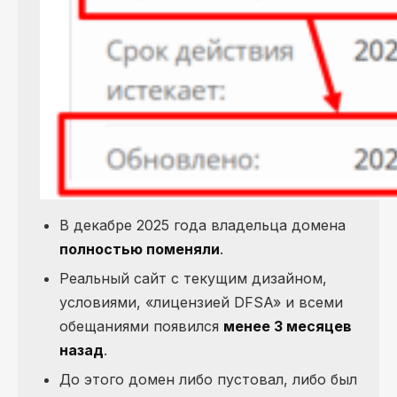
В декабре 2025 года владельца домена
полностью поменяли
.
Реальный сайт с текущим дизайном,
условиями, «лицензией DFSA» и всеми
обещаниями появился
менее 3 месяцев
назад
.
До этого домен либо пустовал, либо был