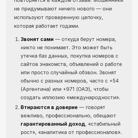
не придумывают ничего нового — они
используют проверенную цепочку,
которая работает годами.
Звонят сами
— откуда берут номера,
никто не понимает. Это может быть
утечка баз данных, покупка номеров с
сайтов знакомств, объявлений о работе
или просто случайный обзвон. Звонят
обычно с разных номеров, часто с +54
(Аргентина) или +971 (ОАЭ), чтобы
создать иллюзию «международности».
Втираются в доверие
— говорят
вежливо, профессионально, обещают
гарантированный доход
, «стабильный
рост», «аналитика от профессионалов».