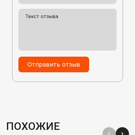
Отправить отзыв
ПОХОЖИЕ