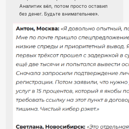
Аналитик вёл, потом просто оставил
без денег. Будьте внимательнее».