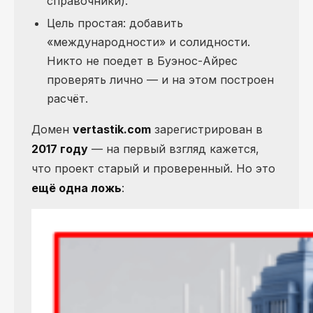
справочники).
Цель простая: добавить
«международности» и солидности.
Никто не поедет в Буэнос-Айрес
проверять лично — и на этом построен
расчёт.
Домен
vertastik.com
зарегистрирован в
2017 году
— на первый взгляд кажется,
что проект старый и проверенный. Но это
ещё одна ложь
: