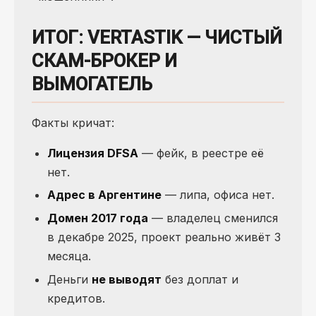
ИТОГ: VERTASTIK — ЧИСТЫЙ
СКАМ-БРОКЕР И
ВЫМОГАТЕЛЬ
Факты кричат:
Лицензия DFSA
— фейк, в реестре её
нет.
Адрес в Аргентине
— липа, офиса нет.
Домен 2017 года
— владелец сменился
в декабре 2025, проект реально живёт 3
месяца.
Деньги
не выводят
без доплат и
кредитов.