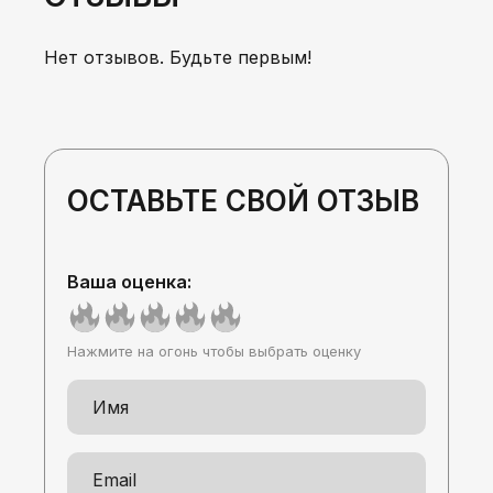
Нет отзывов. Будьте первым!
ОСТАВЬТЕ СВОЙ ОТЗЫВ
Ваша оценка:
Нажмите на огонь чтобы выбрать оценку