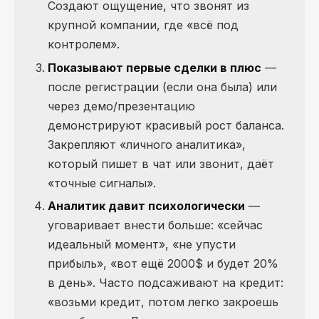
Создают ощущение, что звонят из
крупной компании, где «всё под
контролем».
Показывают первые сделки в плюс
—
после регистрации (если она была) или
через демо/презентацию
демонстрируют красивый рост баланса.
Закрепляют «личного аналитика»,
который пишет в чат или звонит, даёт
«точные сигналы».
Аналитик давит психологически
—
уговаривает внести больше: «сейчас
идеальный момент», «не упусти
прибыль», «вот ещё 2000$ и будет 20%
в день». Часто подсаживают на кредит:
«возьми кредит, потом легко закроешь