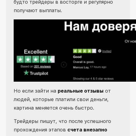
будто трейдеры в восторге и регулярно
получают выплаты.
Но если зайти на
реальные отзывы
от
людей, которые платили свои деньги,
картина меняется очень быстро.
Трейдеры пишут, что после успешного
прохождения этапов
счета внезапно