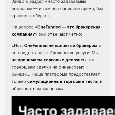
Зайди в раздел «Часто задаваемые
вопросы» — и там всё написано прямо, без
красивых обёрток.
На вопрос «
OneFunded — это брокерская
компания?
» они отвечают чётко:
«Нет.
OneFunded не является брокером
и
не предоставляет брокерские услуги. Мы
не принимаем торговые депозиты
, не
совершаем сделки на финансовых
рынках… Наша платформа предоставляет
только
симуляционные торговые тесты
в
образовательных целях».