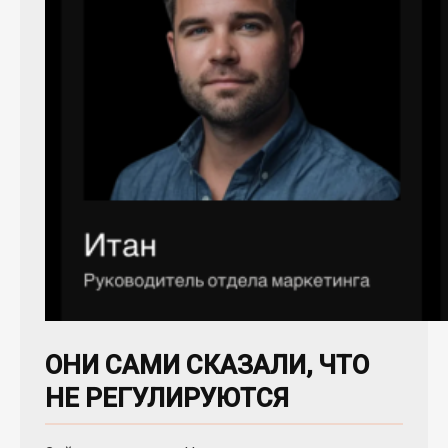
ОНИ САМИ СКАЗАЛИ, ЧТО
НЕ РЕГУЛИРУЮТСЯ