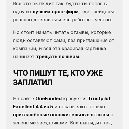
Всё это выглядит так, будто ты попал в
одну из
лучших проп-фирм
, где трейдеры
реально довольны и всё работает честно.
Но стоит начать читать отзывы, которые
люди оставляют сами, без приглашения от
компании, и вся эта красивая картинка
начинает
трещать по швам
.
ЧТО ПИШУТ ТЕ, КТО УЖЕ
ЗАПЛАТИЛ
На сайте
OneFunded
красуется
Trustpilot
Excellent 4.4 из 5
и показывают только
приглашённые положительные отзывы
с
зелёными звёздочками. Всё выглядит так,