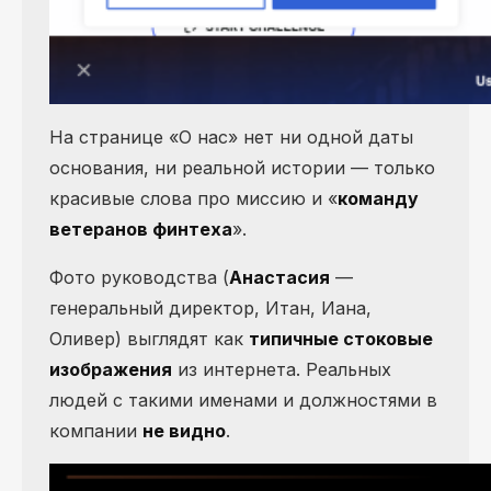
На странице «О нас» нет ни одной даты
основания, ни реальной истории — только
красивые слова про миссию и «
команду
ветеранов финтеха
».
Фото руководства (
Анастасия
—
генеральный директор, Итан, Иана,
Оливер) выглядят как
типичные стоковые
изображения
из интернета. Реальных
людей с такими именами и должностями в
компании
не видно
.