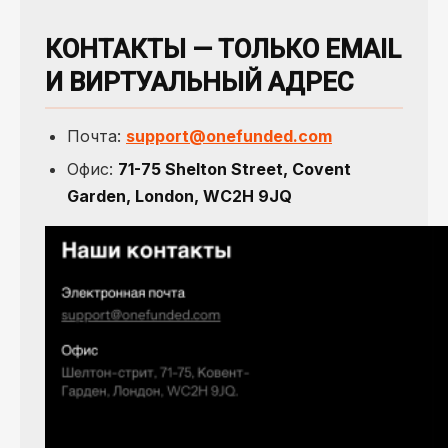
КОНТАКТЫ — ТОЛЬКО EMAIL
И ВИРТУАЛЬНЫЙ АДРЕС
Почта:
support@onefunded.com
Офис:
71-75 Shelton Street, Covent
Garden, London, WC2H 9JQ