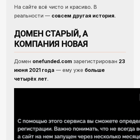
На сайте всё чисто и красиво. В
реальности —
совсем другая история
.
ДОМЕН СТАРЫЙ, А
КОМПАНИЯ НОВАЯ
Домен
onefunded.com
зарегистрирован
23
июня 2021 года
— ему уже
больше
четырёх лет
.