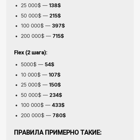
25 000$ —
138$
50 000$ —
215$
100 000$ —
397$
200 000$ —
715$
Flex (2 шага):
5000$ —
54$
10 000$ —
107$
25 000$ —
150$
50 000$ —
234$
100 000$ —
433$
200 000$ —
780$
ПРАВИЛА ПРИМЕРНО ТАКИЕ: