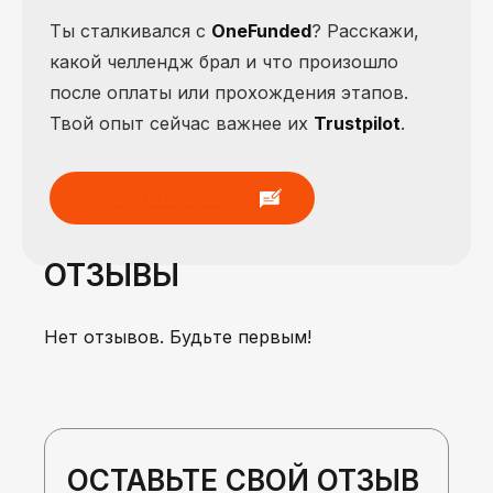
Ты сталкивался с
OneFunded
? Расскажи,
какой челлендж брал и что произошло
после оплаты или прохождения этапов.
Твой опыт сейчас важнее их
Trustpilot
.
Оставить отзыв
ОТЗЫВЫ
Нет отзывов. Будьте первым!
ОСТАВЬТЕ СВОЙ ОТЗЫВ