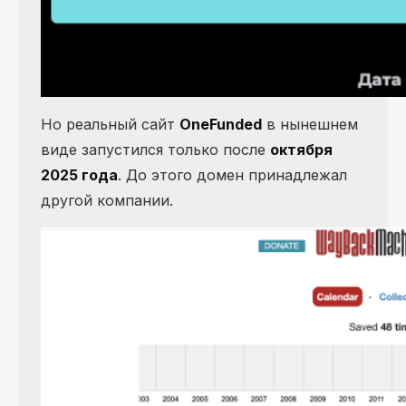
Но реальный сайт
OneFunded
в нынешнем
виде запустился только после
октября
2025 года
. До этого домен принадлежал
другой компании.