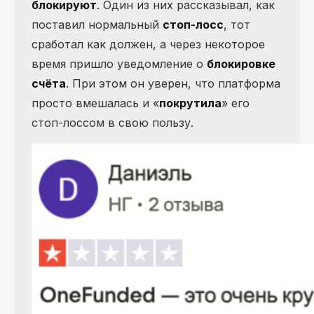
блокируют
. Один из них рассказывал, как
поставил нормальный
стоп-лосс
, тот
сработал как должен, а через некоторое
время пришло уведомление о
блокировке
счёта
. При этом он уверен, что платформа
просто вмешалась и «
покрутила
» его
стоп-лоссом в свою пользу.