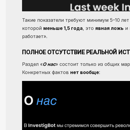
Такие показатели требуют минимум 5–10 лет
которой
меньше 1,5 года
, это
явная ложь
и 
работает».
ПОЛНОЕ ОТСУТСТВИЕ РЕАЛЬНОЙ ИС
Раздел «
О нас
» состоит только из общих мар
Конкретных фактов
нет вообще
: