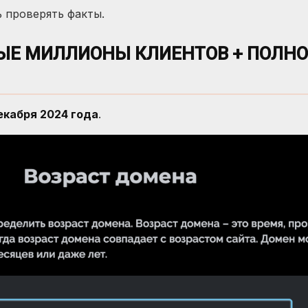
 проверять факты.
Е МИЛЛИОНЫ КЛИЕНТОВ + ПОЛНО
декабря 2024 года
.