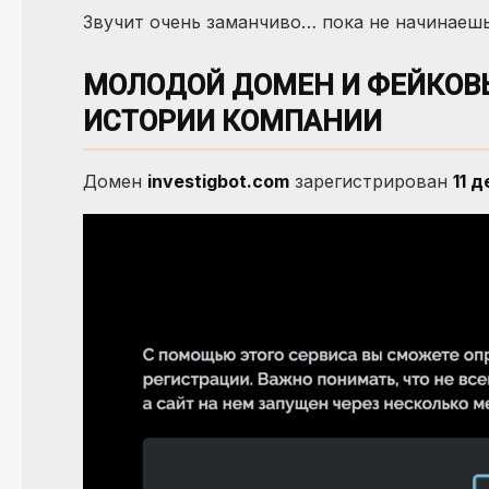
Звучит очень заманчиво… пока не начинаешь
МОЛОДОЙ ДОМЕН И ФЕЙКОВЫ
ИСТОРИИ КОМПАНИИ
Домен
investigbot.com
зарегистрирован
11 