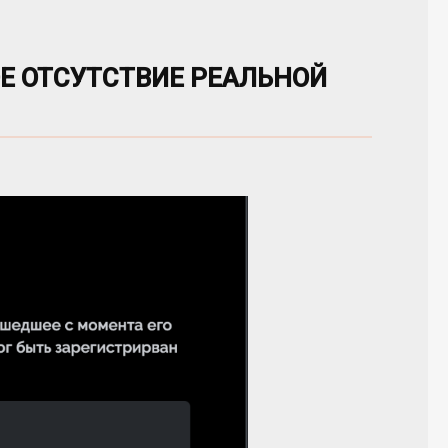
Е ОТСУТСТВИЕ РЕАЛЬНОЙ