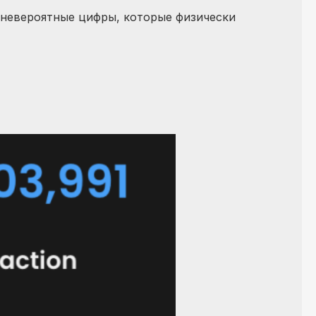
т невероятные цифры, которые физически