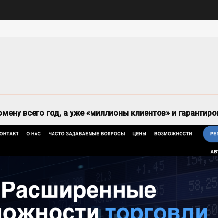
 домену всего год, а уже «миллионы клиентов» и гаранти