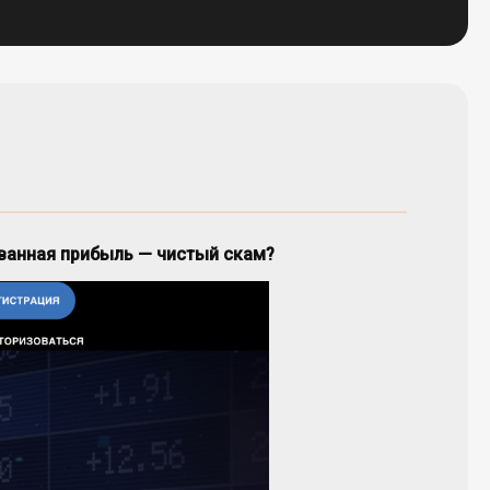
рованная прибыль — чистый скам?