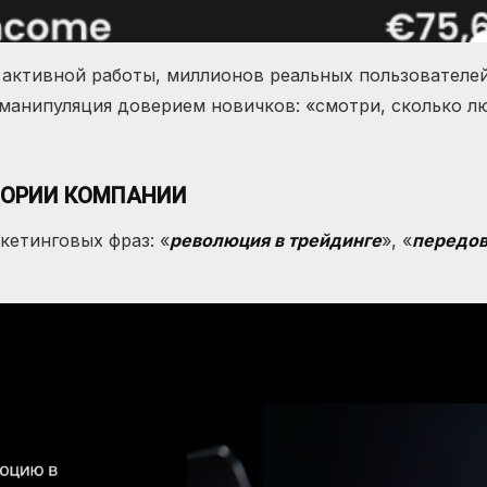
 активной работы, миллионов реальных пользователей
манипуляция доверием новичков: «смотри, сколько л
ТОРИИ КОМПАНИИ
кетинговых фраз: «
революция в трейдинге
», «
передов