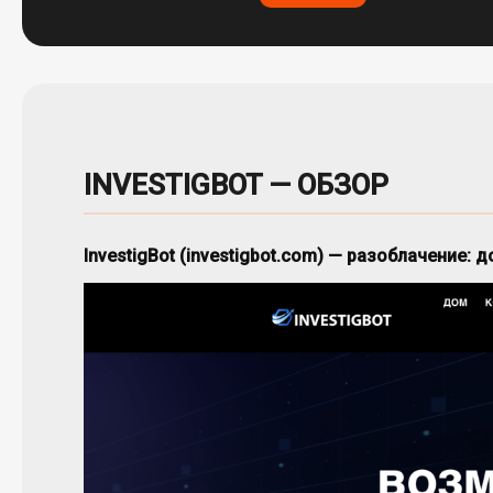
INVESTIGBOT — ОБЗОР
InvestigBot (investigbot.com) — разоблачение: