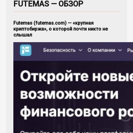
FUTEMAS — ОБЗОР
Futemas (futemas.com) — «крупная
криптобиржа», о которой почти никто не
слышал