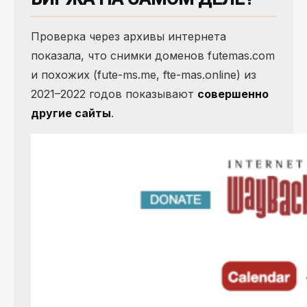
Проверка через архивы интернета
показала, что снимки доменов futemas.com
и похожих (fute-ms.me, fte-mas.online) из
2021–2022 годов показывают
совершенно
другие сайты
.