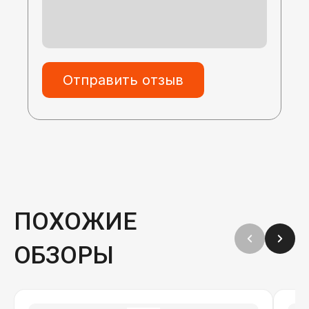
Отправить отзыв
ПОХОЖИЕ
ОБЗОРЫ