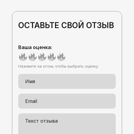
ОСТАВЬТЕ СВОЙ ОТЗЫВ
Ваша оценка:
Нажмите на огонь чтобы выбрать оценку