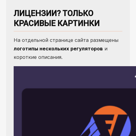
ЛИЦЕНЗИИ? ТОЛЬКО
КРАСИВЫЕ КАРТИНКИ
На отдельной странице сайта размещены
логотипы нескольких регуляторов
и
короткие описания.