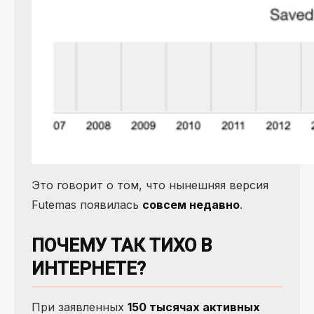
Это говорит о том, что нынешняя версия
Futemas появилась
совсем недавно
.
ПОЧЕМУ ТАК ТИХО В
ИНТЕРНЕТЕ?
При заявленных
150 тысячах активных