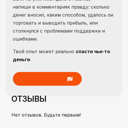
напиши в комментариях правду: сколько
денег вносил, каким способом, удалось ли
торговать и выводить прибыль, или
столкнулся с проблемами поддержки и
ошибками.
Твой опыт может реально
спасти чьи-то
деньги
.
Оставить отзыв
ОТЗЫВЫ
Нет отзывов. Будьте первым!