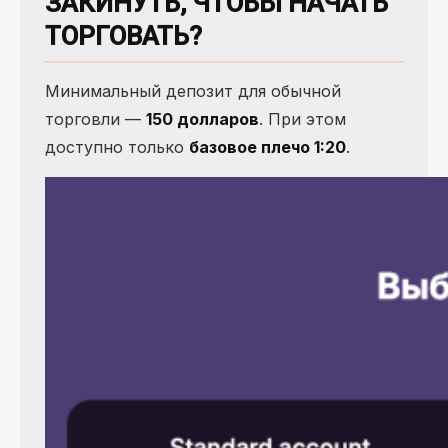
ЗАКИНУТЬ, ЧТОБЫ НАЧАТЬ
ТОРГОВАТЬ?
Минимальный депозит для обычной
торговли —
150 долларов
. При этом
доступно только
базовое плечо 1:20
.