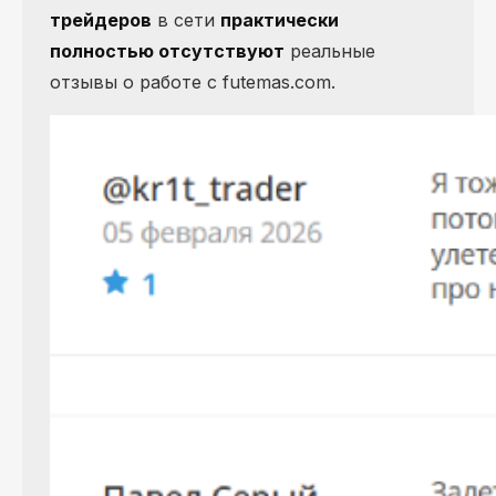
трейдеров
в сети
практически
полностью отсутствуют
реальные
отзывы о работе с futemas.com.