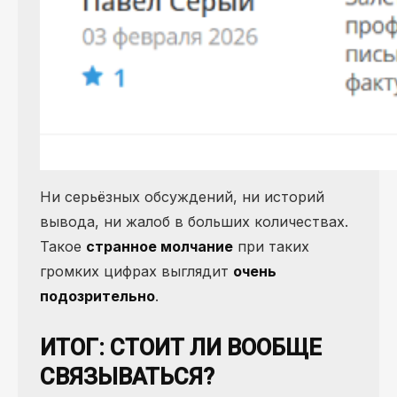
Ни серьёзных обсуждений, ни историй
вывода, ни жалоб в больших количествах.
Такое
странное молчание
при таких
громких цифрах выглядит
очень
подозрительно
.
ИТОГ: СТОИТ ЛИ ВООБЩЕ
СВЯЗЫВАТЬСЯ?