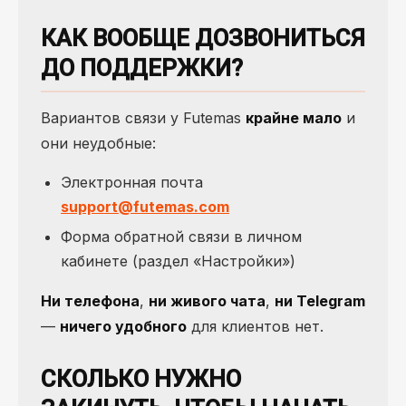
КАК ВООБЩЕ ДОЗВОНИТЬСЯ
ДО ПОДДЕРЖКИ?
Вариантов связи у Futemas
крайне мало
и
они неудобные:
Электронная почта
support@futemas.com
Форма обратной связи в личном
кабинете (раздел «Настройки»)
Ни телефона
,
ни живого чата
,
ни Telegram
—
ничего удобного
для клиентов нет.
СКОЛЬКО НУЖНО