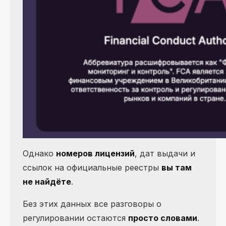
Однако
номеров лицензий
, дат выдачи и
ссылок на официальные реестры
вы там
не найдёте
.
Без этих данных все разговоры о
регулировании остаются
просто словами
.