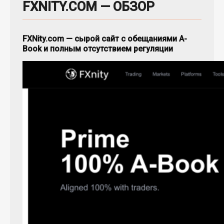
FXNITY.COM — ОБЗОР
FXNity.com — сырой сайт с обещаниями A-
Book и полным отсутствием регуляции