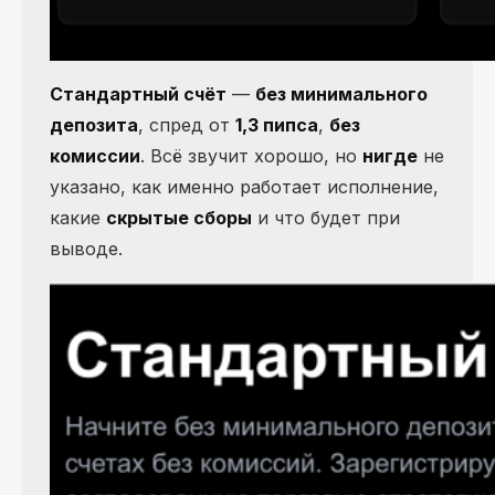
Стандартный счёт
—
без минимального
депозита
, спред от
1,3 пипса
,
без
комиссии
. Всё звучит хорошо, но
нигде
не
указано, как именно работает исполнение,
какие
скрытые сборы
и что будет при
выводе.