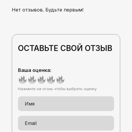
Нет отзывов. Будьте первым!
ОСТАВЬТЕ СВОЙ ОТЗЫВ
Ваша оценка:
Нажмите на огонь чтобы выбрать оценку