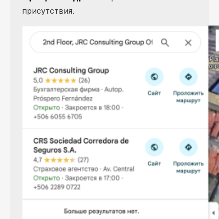
присутствия.