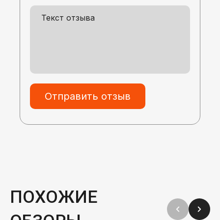
Отправить отзыв
ПОХОЖИЕ