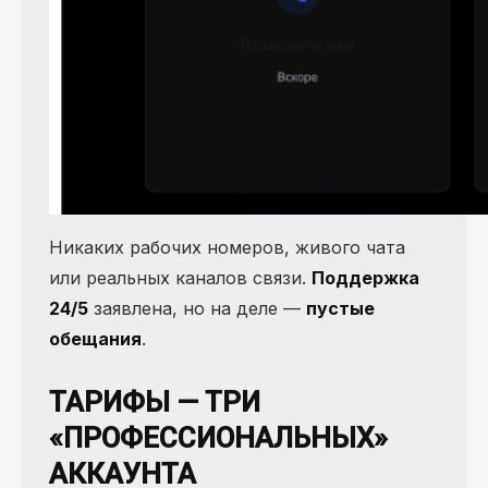
Никаких рабочих номеров, живого чата
или реальных каналов связи.
Поддержка
24/5
заявлена, но на деле —
пустые
обещания
.
ТАРИФЫ — ТРИ
«ПРОФЕССИОНАЛЬНЫХ»
АККАУНТА