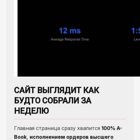
САЙТ ВЫГЛЯДИТ КАК
БУДТО СОБРАЛИ ЗА
НЕДЕЛЮ
Главная страница сразу хвалится
100% A-
Book
,
исполнением ордеров высшего