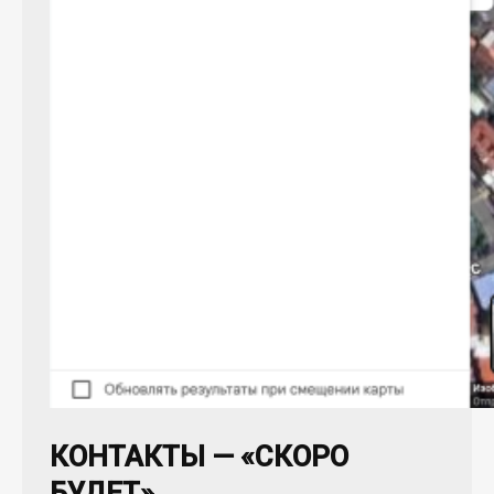
КОНТАКТЫ — «СКОРО
БУДЕТ»