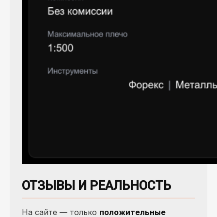
ОТЗЫВЫ И РЕАЛЬНОСТЬ
На сайте — только
положительные