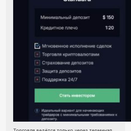
Торговля ведётся только через терминал