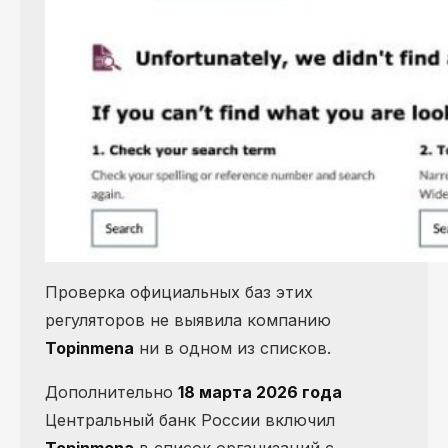
Проверка официальных баз этих
регуляторов не выявила компанию
Topinmena
ни в одном из списков.
Дополнительно
18 марта 2026 года
Центральный банк России включил