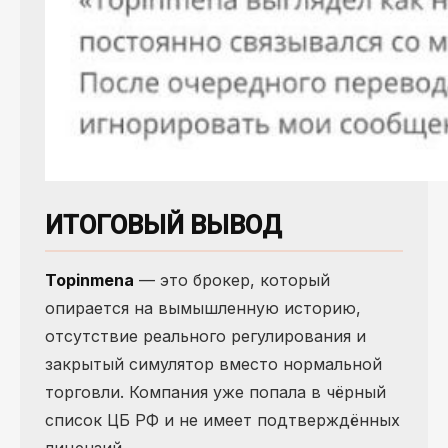
ИТОГОВЫЙ ВЫВОД
Topinmena
— это брокер, который
опирается на вымышленную историю,
отсутствие реального регулирования и
закрытый симулятор вместо нормальной
торговли. Компания уже попала в чёрный
список ЦБ РФ и не имеет подтверждённых
лицензий.