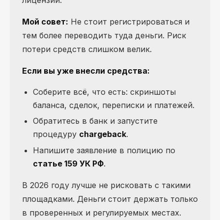
Мой совет:
Не стоит регистрироваться и
тем более переводить туда деньги. Риск
потери средств слишком велик.
Если вы уже внесли средства:
Соберите всё, что есть: скриншоты
баланса, сделок, переписки и платежей.
Обратитесь в банк и запустите
процедуру
chargeback
.
Напишите заявление в полицию по
статье 159 УК РФ
.
В 2026 году лучше не рисковать с такими
площадками. Деньги стоит держать только
в проверенных и регулируемых местах.