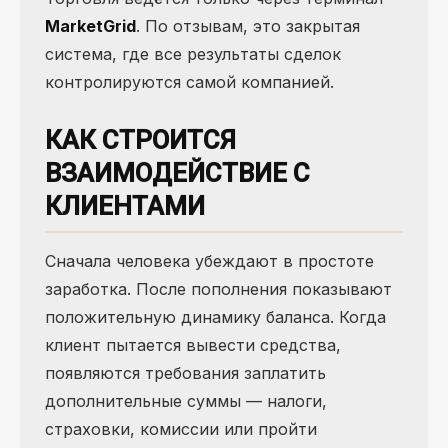
MarketGrid
. По отзывам, это закрытая
система, где все результаты сделок
контролируются самой компанией.
КАК СТРОИТСЯ
ВЗАИМОДЕЙСТВИЕ С
КЛИЕНТАМИ
Сначала человека убеждают в простоте
заработка. После пополнения показывают
положительную динамику баланса. Когда
клиент пытается вывести средства,
появляются требования заплатить
дополнительные суммы — налоги,
страховки, комиссии или пройти