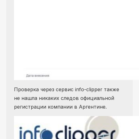
Проверка через сервис info-clipper также
не нашла никаких следов официальной
регистрации компании в Аргентине.