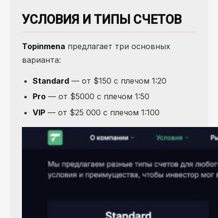
УСЛОВИЯ И ТИПЫ СЧЕТОВ
Topinmena
предлагает три основных
варианта:
Standard
— от $150 с плечом 1:20
Pro
— от $5000 с плечом 1:50
VIP
— от $25 000 с плечом 1:100