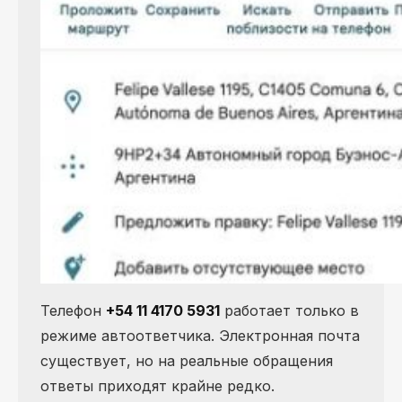
Телефон
+54 11 4170 5931
работает только в
режиме автоответчика. Электронная почта
существует, но на реальные обращения
ответы приходят крайне редко.