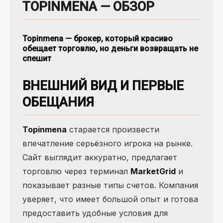
TOPINMENA — ОБЗОР
Topinmena — брокер, который красиво
обещает торговлю, но деньги возвращать не
спешит
ВНЕШНИЙ ВИД И ПЕРВЫЕ
ОБЕЩАНИЯ
Topinmena
старается произвести
впечатление серьёзного игрока на рынке.
Сайт выглядит аккуратно, предлагает
торговлю через терминал
MarketGrid
и
показывает разные типы счетов. Компания
уверяет, что имеет большой опыт и готова
предоставить удобные условия для