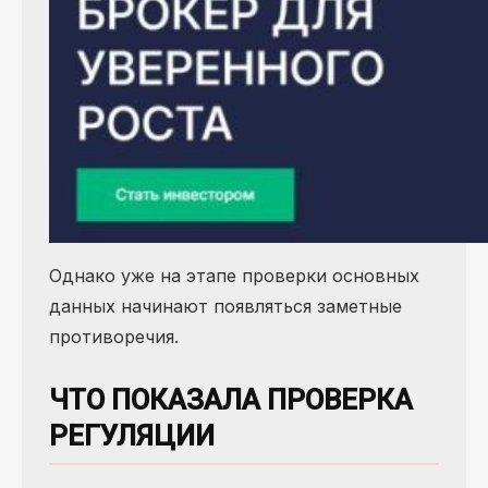
Однако уже на этапе проверки основных
данных начинают появляться заметные
противоречия.
ЧТО ПОКАЗАЛА ПРОВЕРКА
РЕГУЛЯЦИИ