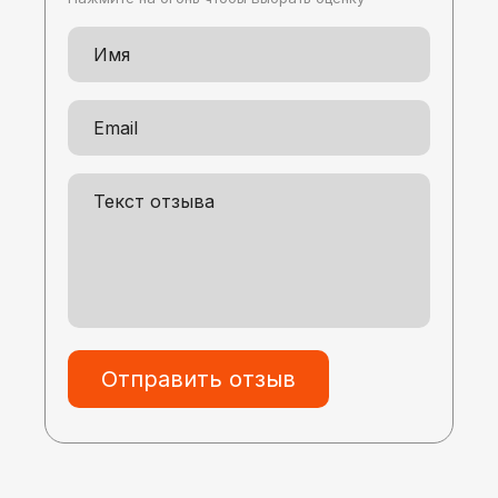
Отправить отзыв