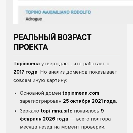
РЕАЛЬНЫЙ ВОЗРАСТ
ПРОЕКТА
Topinmena
утверждает, что работает с
2017 года
. Но анализ доменов показывает
совсем иную картину:
Основной домен
topinmena.com
зарегистрирован
25 октября 2021 года
.
Зеркало
topi-mna.site
появилось
9
февраля 2026 года
— всего полтора
месяца назад на момент проверки.