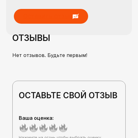
Оставить отзыв
ОТЗЫВЫ
Нет отзывов. Будьте первым!
ОСТАВЬТЕ СВОЙ ОТЗЫВ
Ваша оценка:
Нажмите на огонь чтобы выбрать оценку