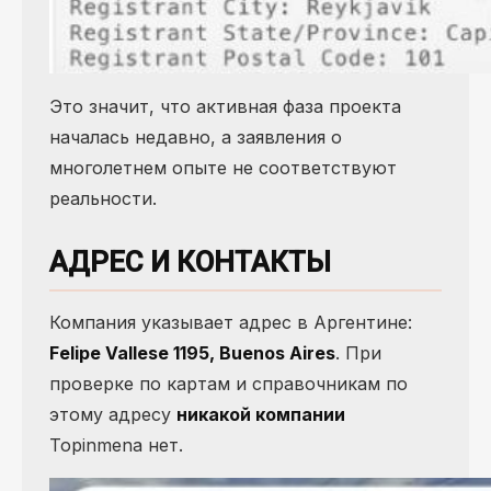
Это значит, что активная фаза проекта
началась недавно, а заявления о
многолетнем опыте не соответствуют
реальности.
АДРЕС И КОНТАКТЫ
Компания указывает адрес в Аргентине:
Felipe Vallese 1195, Buenos Aires
. При
проверке по картам и справочникам по
этому адресу
никакой компании
Topinmena нет.