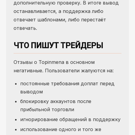
дополнительную проверку. В итоге вывод
останавливается, а поддержка либо
отвечает шаблонами, либо перестаёт
отвечать.
ЧТО ПИШУТ ТРЕЙДЕРЫ
Отзывы о Topinmena в основном
негативные. Пользователи жалуются на:
постоянные требования доплат перед
выводом
блокировку аккаунтов после
прибыльной торговли
игнорирование обращений в поддержку
использование одного и того же