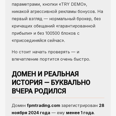
параметрами, кнопки «TRY DEMO»,
никакой агрессивной рекламы бонусов. На
первый взгляд — нормальный брокер, без
кричащих обещаний «гарантированной
прибыли» и без 100500 блоков с
«присоединяйся сейчас».
Но стоит начать проверять — и
впечатление портится очень быстро.
ДОМЕН И РЕАЛЬНАЯ
ИСТОРИЯ — БУКВАЛЬНО
ВЧЕРА РОДИЛСЯ
Домен
fpmtrading.com
зарегистрирован
28
ноября 2024 года
— ему
менее 1 года
.