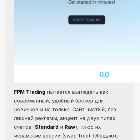
FPM Trading
пытается выглядеть как
современный, удобный брокер для
новичков и не только. Сайт чистый, без
лишней рекламы, акцент на двух типах
счетов (
Standard
и
Raw
), плюс их
исламские версии (swap-free). Обещают: