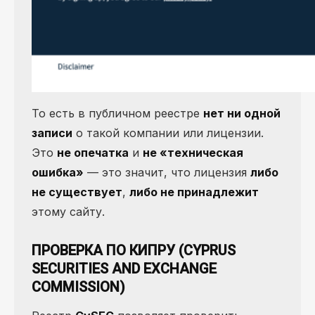
То есть в публичном реестре
нет ни одной
записи
о такой компании или лицензии.
Это
не опечатка
и
не «техническая
ошибка»
— это значит, что лицензия
либо
не существует
,
либо не принадлежит
этому сайту.
ПРОВЕРКА ПО КИПРУ (CYPRUS
SECURITIES AND EXCHANGE
COMMISSION)