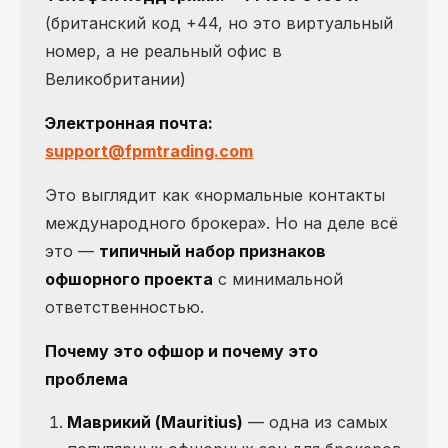
(британский код +44, но это виртуальный
номер, а не реальный офис в
Великобритании)
Электронная почта:
support@fpmtrading.com
Это выглядит как «нормальные контакты
международного брокера». Но на деле всё
это —
типичный набор признаков
офшорного проекта
с минимальной
ответственностью.
Почему это офшор и почему это
проблема
Маврикий (Mauritius)
— одна из самых