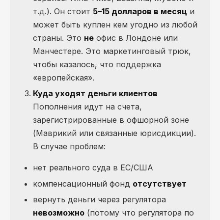
т.д.). Он стоит
5–15 долларов в месяц
и
может быть куплен кем угодно из любой
страны. Это
не
офис в Лондоне или
Манчестере. Это маркетинговый трюк,
чтобы казалось, что поддержка
«европейская».
Куда уходят деньги клиентов
Пополнения идут на счета,
зарегистрированные в офшорной зоне
(Маврикий или связанные юрисдикции).
В случае проблем:
нет реального суда в ЕС/США
компенсационный фонд
отсутствует
вернуть деньги через регулятора
невозможно
(потому что регулятора по