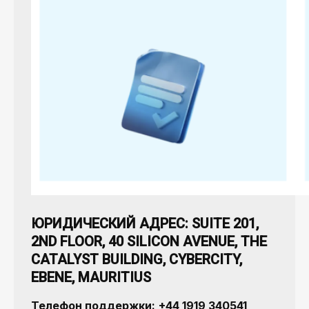
ЮРИДИЧЕСКИЙ АДРЕС:
SUITE 201,
2ND FLOOR, 40 SILICON AVENUE, THE
CATALYST BUILDING, CYBERCITY,
EBENE, MAURITIUS
Телефон поддержки:
+44 1919 340541