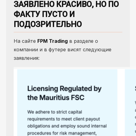
ЗАЯВЛЕНО КРАСИВО, НО ПО
ФАКТУ ПУСТО И
ПОДОЗРИТЕЛЬНО
На сайте
FPM Trading
в разделе о
компании и в футере висят следующие
заявления: