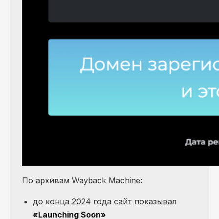
По архивам Wayback Machine:
до конца 2024 года сайт показывал
«Launching Soon»