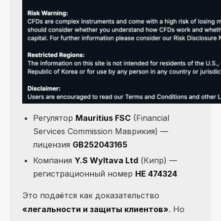
Регулятор
Mauritius FSC
(Financial
Services Commission Маврикия) —
лицензия
GB252043165
Компания
Y.S Wyltava Ltd
(Кипр) —
регистрационный номер
HE 474324
Это подаётся как доказательство
«легальности и защиты клиентов»
. Но