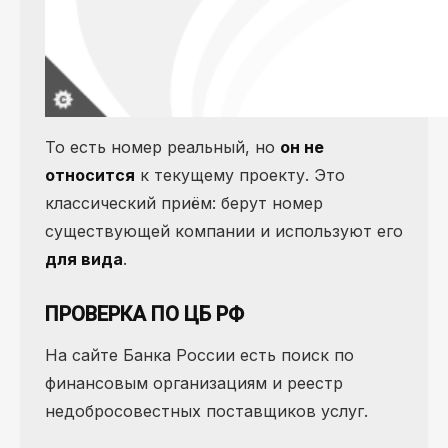
То есть номер реальный, но
он не
относится
к текущему проекту. Это
классический приём: берут номер
существующей компании и используют его
для вида
.
ПРОВЕРКА ПО ЦБ РФ
На сайте Банка России есть поиск по
финансовым организациям и реестр
недобросовестных поставщиков услуг.