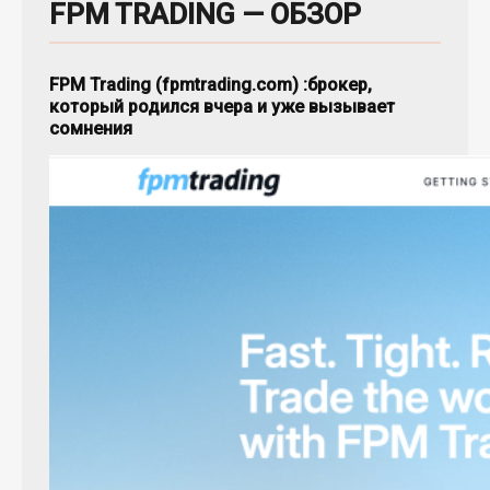
FPM TRADING — ОБЗОР
FPM Trading (fpmtrading.com) :
брокер,
который родился вчера и уже вызывает
сомнения