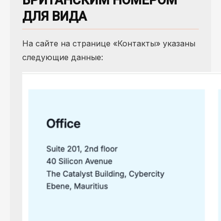
БРИТАНСКИМ НОМЕРОМ
ДЛЯ ВИДА
На сайте на странице «Контакты» указаны
следующие данные: