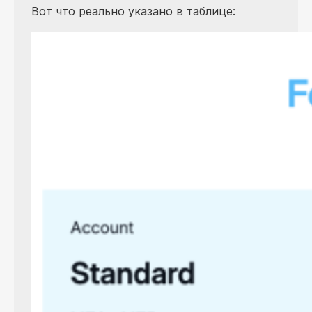
Вот что реально указано в таблице: