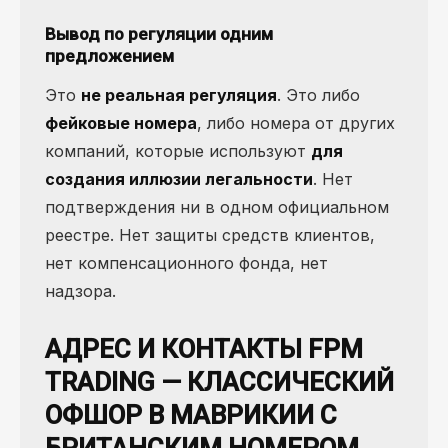
Вывод по регуляции одним
предложением
Это
не реальная регуляция
. Это либо
фейковые номера
, либо номера от других
компаний, которые используют
для
создания иллюзии легальности
. Нет
подтверждения ни в одном официальном
реестре. Нет защиты средств клиентов,
нет компенсационного фонда, нет
надзора.
АДРЕС И КОНТАКТЫ FPM
TRADING — КЛАССИЧЕСКИЙ
ОФШОР В МАВРИКИИ С