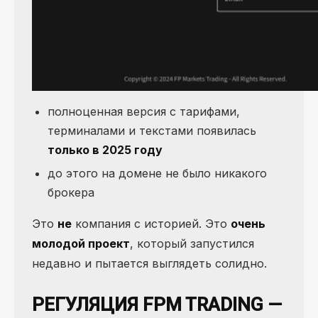
полноценная версия с тарифами,
терминалами и текстами появилась
только в 2025 году
до этого на домене не было никакого
брокера
Это
не
компания с историей. Это
очень
молодой проект
, который запустился
недавно и пытается выглядеть солидно.
РЕГУЛЯЦИЯ FPM TRADING —