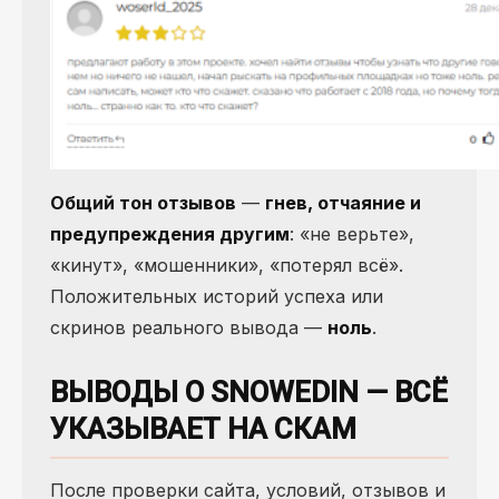
Общий тон отзывов
—
гнев, отчаяние и
предупреждения другим
: «не верьте»,
«кинут», «мошенники», «потерял всё».
Положительных историй успеха или
скринов реального вывода —
ноль
.
ВЫВОДЫ О SNOWEDIN — ВСЁ
УКАЗЫВАЕТ НА СКАМ
После проверки сайта, условий, отзывов и