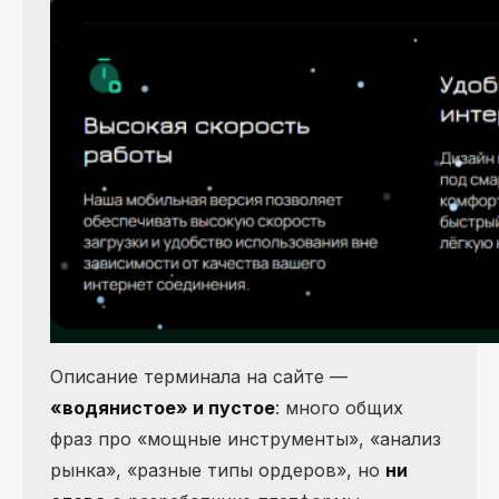
Описание терминала на сайте —
«водянистое» и пустое
: много общих
фраз про «мощные инструменты», «анализ
рынка», «разные типы ордеров», но
ни