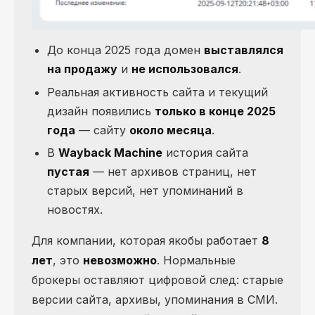
До конца 2025 года домен
выставлялся
на продажу
и
не использовался
.
Реальная активность сайта и текущий
дизайн появились
только в конце 2025
года
— сайту
около месяца
.
В
Wayback Machine
история сайта
пустая
— нет архивов страниц, нет
старых версий, нет упоминаний в
новостях.
Для компании, которая якобы работает
8
лет
, это
невозможно
. Нормальные
брокеры оставляют цифровой след: старые
версии сайта, архивы, упоминания в СМИ.