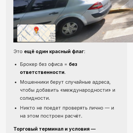
Это
ещё один красный флаг
:
Брокер без офиса =
без
ответственности
.
Мошенники берут случайные адреса,
чтобы добавить «международности» и
солидности.
Никто не поедет проверять лично — и
на этом построен расчёт.
Торговый терминал и условия —