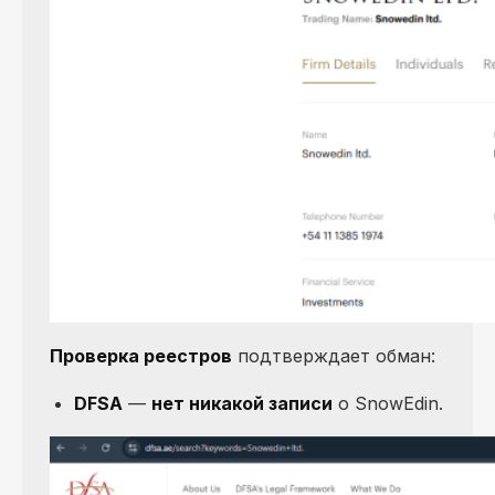
Проверка реестров
подтверждает обман:
DFSA
—
нет никакой записи
о SnowEdin.