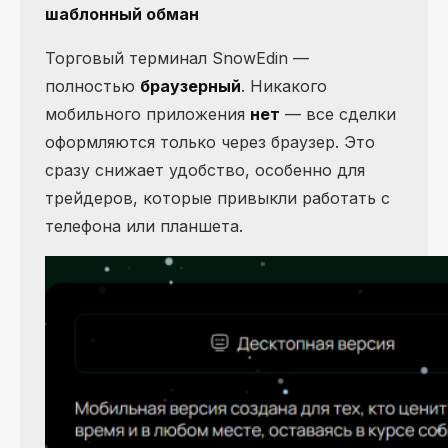
шаблонный обман
Торговый терминал SnowEdin —
полностью
браузерный
. Никакого
мобильного приложения
нет
— все сделки
оформляются только через браузер. Это
сразу снижает удобство, особенно для
трейдеров, которые привыкли работать с
телефона или планшета.