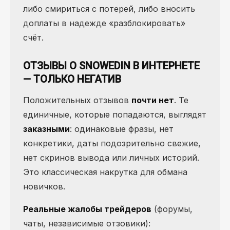
либо смириться с потерей, либо вносить
доплаты в надежде «разблокировать»
счёт.
ОТЗЫВЫ О SNOWEDIN В ИНТЕРНЕТЕ
— ТОЛЬКО НЕГАТИВ
Положительных отзывов
почти нет
. Те
единичные, которые попадаются, выглядят
заказными
: одинаковые фразы, нет
конкретики, даты подозрительно свежие,
нет скринов вывода или личных историй.
Это классическая накрутка для обмана
новичков.
Реальные жалобы трейдеров
(форумы,
чаты, независимые отзовики):