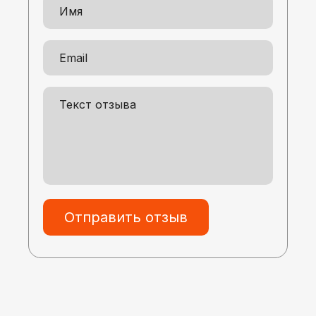
Отправить отзыв