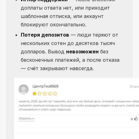
доплаты ответа нет, или приходит
шаблонная отписка, или аккаунт
блокируют окончательно.
Потеря депозитов
— люди теряют от
нескольких сотен до десятков тысяч
долларов. Вывод
невозможен
без
бесконечных платежей, а после отказа
— счёт закрывают навсегда.