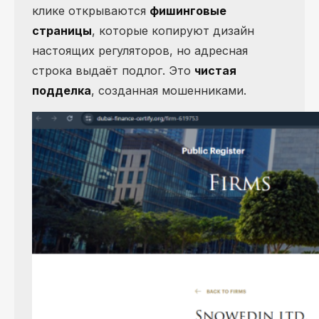
клике открываются
фишинговые
страницы
, которые копируют дизайн
настоящих регуляторов, но адресная
строка выдаёт подлог. Это
чистая
подделка
, созданная мошенниками.