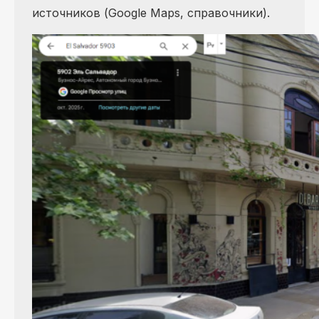
источников (Google Maps, справочники).