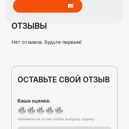
Оставить отзыв
ОТЗЫВЫ
Нет отзывов. Будьте первым!
ОСТАВЬТЕ СВОЙ ОТЗЫВ
Ваша оценка:
Нажмите на огонь чтобы выбрать оценку