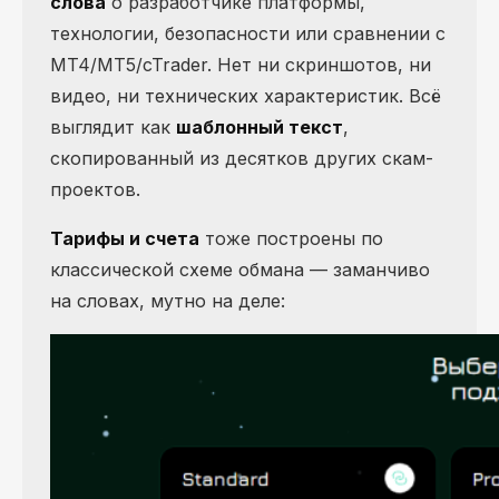
слова
о разработчике платформы,
технологии, безопасности или сравнении с
MT4/MT5/cTrader. Нет ни скриншотов, ни
видео, ни технических характеристик. Всё
выглядит как
шаблонный текст
,
скопированный из десятков других скам-
проектов.
Тарифы и счета
тоже построены по
классической схеме обмана — заманчиво
на словах, мутно на деле: