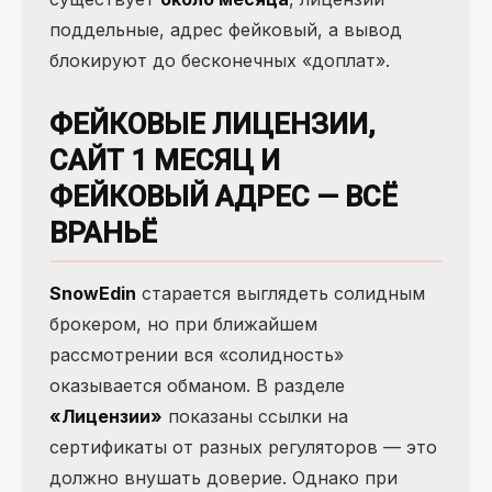
поддельные, адрес фейковый, а вывод
блокируют до бесконечных «доплат».
ФЕЙКОВЫЕ ЛИЦЕНЗИИ,
САЙТ 1 МЕСЯЦ И
ФЕЙКОВЫЙ АДРЕС — ВСЁ
ВРАНЬЁ
SnowEdin
старается выглядеть солидным
брокером, но при ближайшем
рассмотрении вся «солидность»
оказывается обманом. В разделе
«Лицензии»
показаны ссылки на
сертификаты от разных регуляторов — это
должно внушать доверие. Однако при