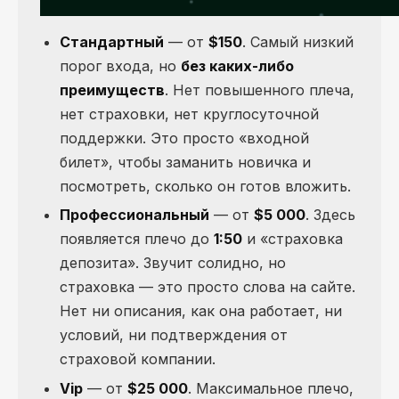
Стандартный
— от
$150
. Самый низкий
порог входа, но
без каких-либо
преимуществ
. Нет повышенного плеча,
нет страховки, нет круглосуточной
поддержки. Это просто «входной
билет», чтобы заманить новичка и
посмотреть, сколько он готов вложить.
Профессиональный
— от
$5 000
. Здесь
появляется плечо до
1:50
и «страховка
депозита». Звучит солидно, но
страховка — это просто слова на сайте.
Нет ни описания, как она работает, ни
условий, ни подтверждения от
страховой компании.
Vip
— от
$25 000
. Максимальное плечо,