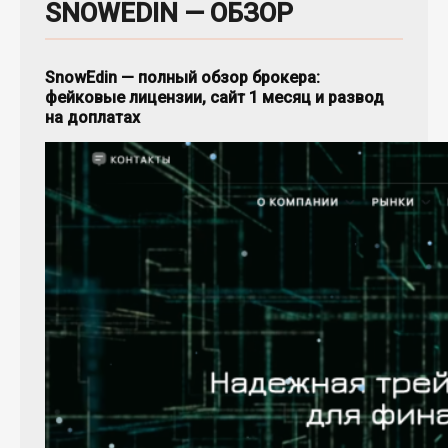
SNOWEDIN — ОБЗОР
SnowEdin — полный обзор брокера:
фейковые лицензии, сайт 1 месяц и развод
на доплатах