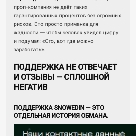
проп-компания не даёт таких
гарантированных процентов без огромных
рисков. Это просто приманка для
жадности — чтобы человек увидел цифру
и подумал: «Ого, вот где можно
заработать».
ПОДДЕРЖКА НЕ ОТВЕЧАЕТ
И ОТЗЫВЫ — СПЛОШНОЙ
НЕГАТИВ
ПОДДЕРЖКА SNOWEDIN — ЭТО
ОТДЕЛЬНАЯ ИСТОРИЯ ОБМАНА.