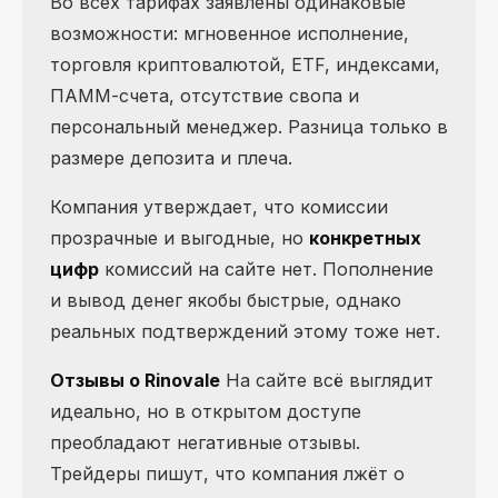
Во всех тарифах заявлены одинаковые
возможности: мгновенное исполнение,
торговля криптовалютой, ETF, индексами,
ПАММ-счета, отсутствие свопа и
персональный менеджер. Разница только в
размере депозита и плеча.
Компания утверждает, что комиссии
прозрачные и выгодные, но
конкретных
цифр
комиссий на сайте нет. Пополнение
и вывод денег якобы быстрые, однако
реальных подтверждений этому тоже нет.
Отзывы о Rinovale
На сайте всё выглядит
идеально, но в открытом доступе
преобладают негативные отзывы.
Трейдеры пишут, что компания лжёт о