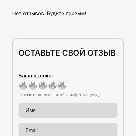
Нет отзывов. Будьте первым!
ОСТАВЬТЕ СВОЙ ОТЗЫВ
Ваша оценка:
Нажмите на огонь чтобы выбрать оценку