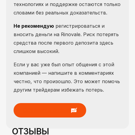
технологиях и поддержке остаются только
словами без реальных доказательств.
Не рекомендую
регистрироваться и
вносить деньги на Rinovale. Риск потерять
средства после первого депозита здесь
слишком высокий.
Если у вас уже был опыт общения с этой
компанией — напишите в комментариях
честно, что произошло. Это может помочь
другим трейдерам избежать потерь.
Оставить отзыв
ОТЗЫВЫ