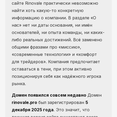
сайте Rinovale практически невозможно
найти хоть какую-то конкретную
информацию о компании. В разделе «О
нас» нет ни даты основания, ни имён
основателей, ни опыта команды, ни каких-
либо реальных достижений. Всё заменено
общими фразами про «миссию»,
«современные технологии» и «комфорт
для трейдеров». Компания предпочитает
оставаться в тени, при этом активно
позиционируя себя как надёжного игрока
рынка.
Домен появился совсем недавно
Домен
rinovale.pro
был зарегистрирован
5
декабря 2025 года
. Это значит, что