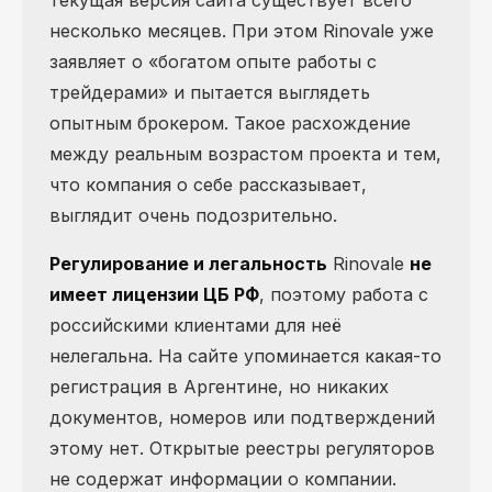
текущая версия сайта существует всего
несколько месяцев. При этом Rinovale уже
заявляет о «богатом опыте работы с
трейдерами» и пытается выглядеть
опытным брокером. Такое расхождение
между реальным возрастом проекта и тем,
что компания о себе рассказывает,
выглядит очень подозрительно.
Регулирование и легальность
Rinovale
не
имеет лицензии ЦБ РФ
, поэтому работа с
российскими клиентами для неё
нелегальна. На сайте упоминается какая-то
регистрация в Аргентине, но никаких
документов, номеров или подтверждений
этому нет. Открытые реестры регуляторов
не содержат информации о компании.