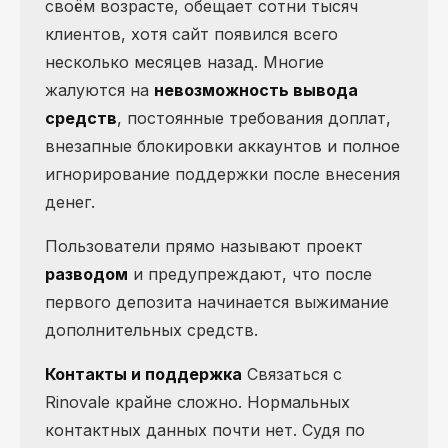
своём возрасте, обещает сотни тысяч
клиентов, хотя сайт появился всего
несколько месяцев назад. Многие
жалуются на
невозможность вывода
средств
, постоянные требования доплат,
внезапные блокировки аккаунтов и полное
игнорирование поддержки после внесения
денег.
Пользователи прямо называют проект
разводом
и предупреждают, что после
первого депозита начинается выжимание
дополнительных средств.
Контакты и поддержка
Связаться с
Rinovale крайне сложно. Нормальных
контактных данных почти нет. Судя по