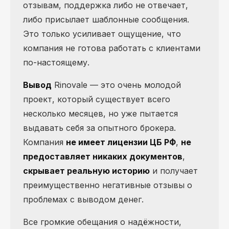
отзывам, поддержка либо не отвечает,
либо присылает шаблонные сообщения.
Это только усиливает ощущение, что
компания не готова работать с клиентами
по-настоящему.
Вывод
Rinovale — это очень молодой
проект, который существует всего
несколько месяцев, но уже пытается
выдавать себя за опытного брокера.
Компания
не имеет лицензии ЦБ РФ
,
не
предоставляет никаких документов
,
скрывает реальную историю
и получает
преимущественно негативные отзывы о
проблемах с выводом денег.
Все громкие обещания о надёжности,