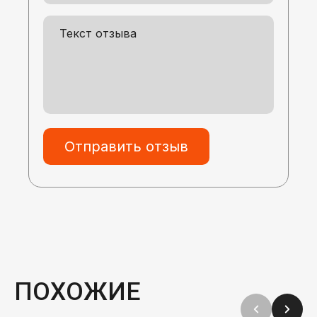
Отправить отзыв
ПОХОЖИЕ