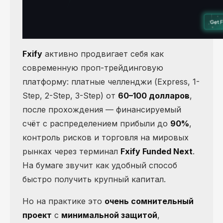
Fxify
активно продвигает себя как
современную проп-трейдинговую
платформу: платные челленджи (Express, 1-
Step, 2-Step, 3-Step) от
60–100 долларов
,
после прохождения — финансируемый
счёт с распределением прибыли до
90%
,
контроль рисков и торговля на мировых
рынках через терминал
Fxify Funded Next
.
На бумаге звучит как удобный способ
быстро получить крупный капитал.
Но на практике это
очень сомнительный
проект
с
минимальной защитой
,