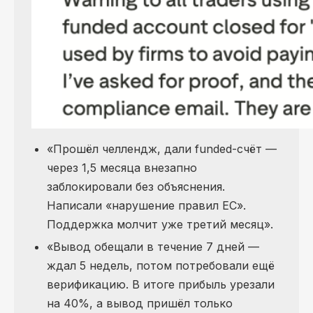
«Прошёл челлендж, дали funded-счёт —
через 1,5 месяца внезапно
заблокировали без объяснения.
Написали «нарушение правил ЕС».
Поддержка молчит уже третий месяц».
«Вывод обещали в течение 7 дней —
ждал 5 недель, потом потребовали ещё
верификацию. В итоге прибыль урезали
на 40%, а вывод пришёл только