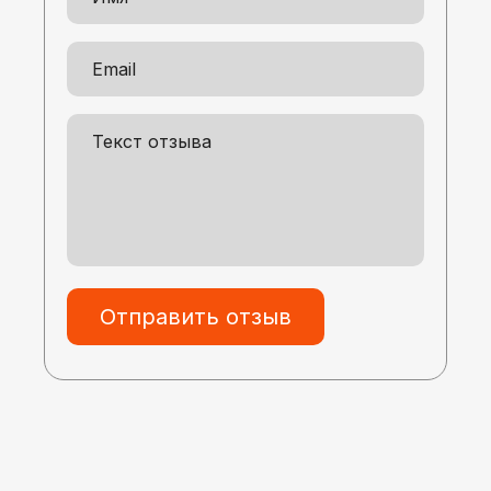
Отправить отзыв