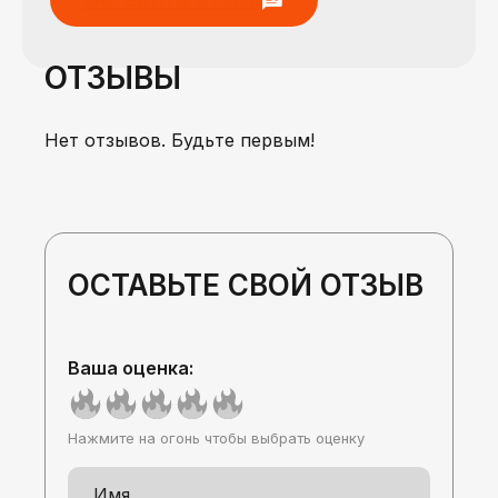
ОТЗЫВЫ
Нет отзывов. Будьте первым!
ОСТАВЬТЕ СВОЙ ОТЗЫВ
Ваша оценка:
Нажмите на огонь чтобы выбрать оценку