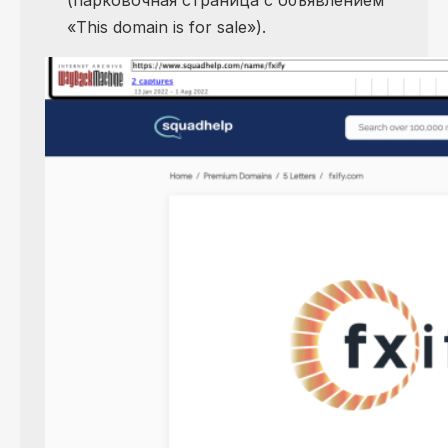
«This domain is for sale»).