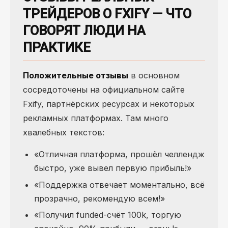
ТРЕЙДЕРОВ О FXIFY — ЧТО
ГОВОРЯТ ЛЮДИ НА
ПРАКТИКЕ
Положительные отзывы
в основном
сосредоточены на официальном сайте
Fxify, партнёрских ресурсах и некоторых
рекламных платформах. Там много
хвалебных текстов:
«Отличная платформа, прошёл челлендж
быстро, уже вывел первую прибыль!»
«Поддержка отвечает моментально, всё
прозрачно, рекомендую всем!»
«Получил funded-счёт 100k, торгую