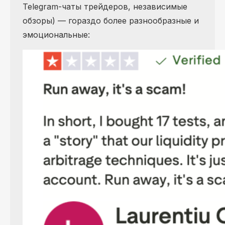
Telegram-чаты трейдеров, независимые
обзоры) — гораздо более разнообразные и
эмоциональные: