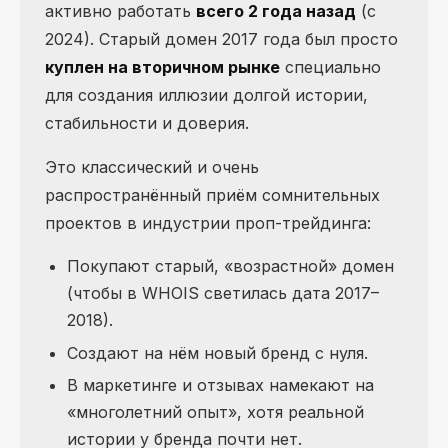
активно работать
всего 2 года назад
(с
2024). Старый домен 2017 года был просто
куплен на вторичном рынке
специально
для создания иллюзии долгой истории,
стабильности и доверия.
Это классический и очень
распространённый приём сомнительных
проектов в индустрии проп-трейдинга:
Покупают старый, «возрастной» домен
(чтобы в WHOIS светилась дата 2017–
2018).
Создают на нём новый бренд с нуля.
В маркетинге и отзывах намекают на
«многолетний опыт», хотя реальной
истории у бренда почти нет.