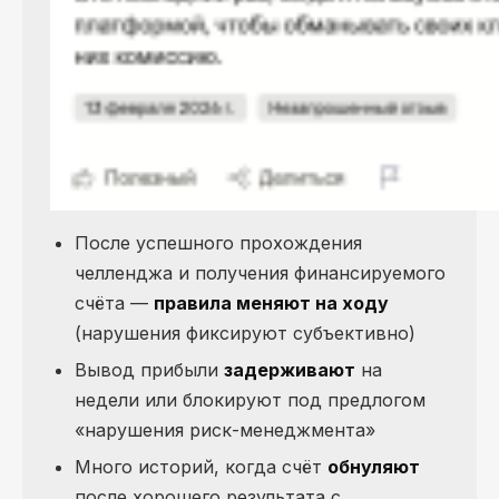
После успешного прохождения
челленджа и получения финансируемого
счёта —
правила меняют на ходу
(нарушения фиксируют субъективно)
Вывод прибыли
задерживают
на
недели или блокируют под предлогом
«нарушения риск-менеджмента»
Много историй, когда счёт
обнуляют
после хорошего результата с