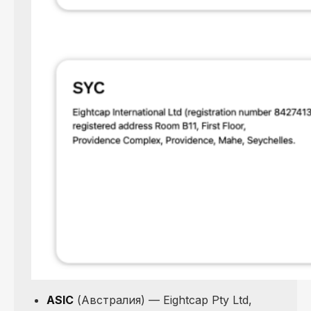
ASIC
(Австралия) — Eightcap Pty Ltd,