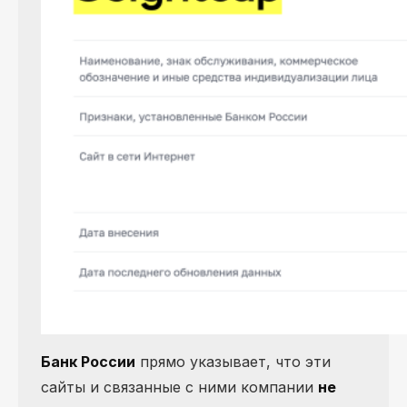
Банк России
прямо указывает, что эти
сайты и связанные с ними компании
не