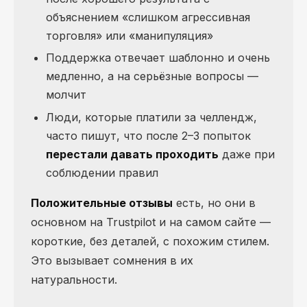
объяснением «слишком агрессивная
торговля» или «манипуляция»
Поддержка отвечает шаблонно и очень
медленно, а на серьёзные вопросы —
молчит
Люди, которые платили за челлендж,
часто пишут, что после 2–3 попыток
перестали давать проходить
даже при
соблюдении правил
Положительные отзывы
есть, но они в
основном на Trustpilot и на самом сайте —
короткие, без деталей, с похожим стилем.
Это вызывает сомнения в их
натуральности.