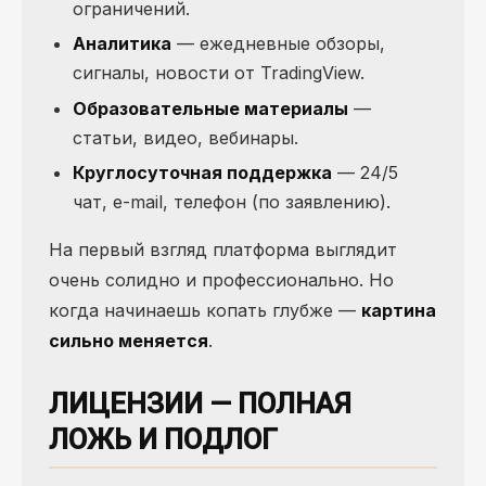
ограничений.
Аналитика
— ежедневные обзоры,
сигналы, новости от TradingView.
Образовательные материалы
—
статьи, видео, вебинары.
Круглосуточная поддержка
— 24/5
чат, e-mail, телефон (по заявлению).
На первый взгляд платформа выглядит
очень солидно и профессионально. Но
когда начинаешь копать глубже —
картина
сильно меняется
.
ЛИЦЕНЗИИ — ПОЛНАЯ
ЛОЖЬ И ПОДЛОГ