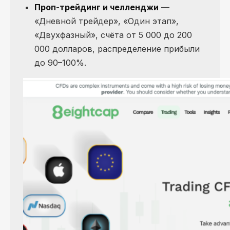
Проп-трейдинг и челленджи
—
«Дневной трейдер», «Один этап»,
«Двухфазный», счёта от 5 000 до 200
000 долларов, распределение прибыли
до 90–100%.