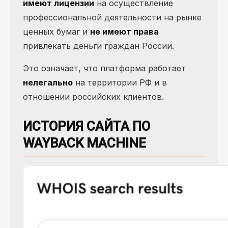
имеют лицензии
на осуществление
профессиональной деятельности на рынке
ценных бумаг и
не имеют права
привлекать деньги граждан России.
Это означает, что платформа работает
нелегально
на территории РФ и в
отношении российских клиентов.
ИСТОРИЯ САЙТА ПО
WAYBACK MACHINE