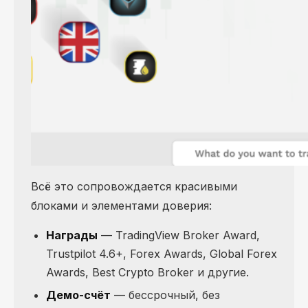
Всё это сопровождается красивыми
блоками и элементами доверия:
Награды
— TradingView Broker Award,
Trustpilot 4.6+, Forex Awards, Global Forex
Awards, Best Crypto Broker и другие.
Демо-счёт
— бессрочный, без