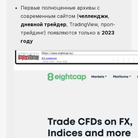
Первые полноценные архивы с
современным сайтом (
челленджи
,
дневной трейдер
, TradingView, проп-
трейдинг) появляются только в
2023
году