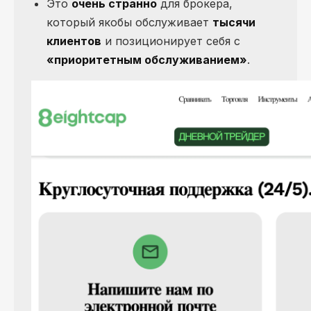
Это
очень странно
для брокера,
который якобы обслуживает
тысячи
клиентов
и позиционирует себя с
«приоритетным обслуживанием»
.