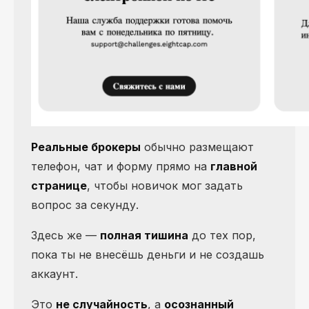
Реальные брокеры
обычно размещают
телефон, чат и форму прямо на
главной
странице
, чтобы новичок мог задать
вопрос за секунду.
Здесь же —
полная тишина
до тех пор,
пока ты не внесёшь деньги и не создашь
аккаунт.
Это
не случайность
, а
осознанный