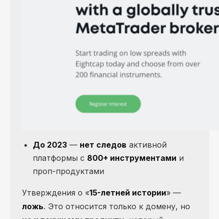
До 2023
—
нет следов
активной
платформы с
800+ инструментами
и
проп-продуктами
Утверждения о «
15-летней истории
» —
ложь
. Это относится только к домену, но