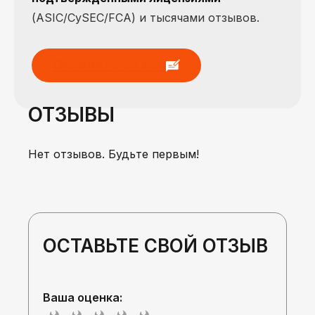
(ASIC/CySEC/FCA) и тысячами отзывов.
Оставить отзыв
ОТЗЫВЫ
Нет отзывов. Будьте первым!
ОСТАВЬТЕ СВОЙ ОТЗЫВ
Ваша оценка: