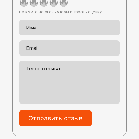
Нажмите на огонь чтобы выбрать оценку
Отправить отзыв