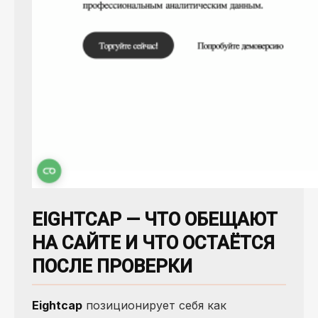
EIGHTCAP — ЧТО ОБЕЩАЮТ
НА САЙТЕ И ЧТО ОСТАЁТСЯ
ПОСЛЕ ПРОВЕРКИ
Eightcap
позиционирует себя как