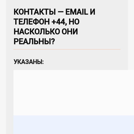
КОНТАКТЫ — EMAIL И
ТЕЛЕФОН +44, НО
НАСКОЛЬКО ОНИ
РЕАЛЬНЫ?
УКАЗАНЫ: