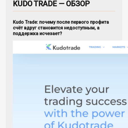
KUDO TRADE — ОБЗОР
Kudo Trade: почему после первого профита
счёт вдруг становится недоступным, а
поддержка исчезает?