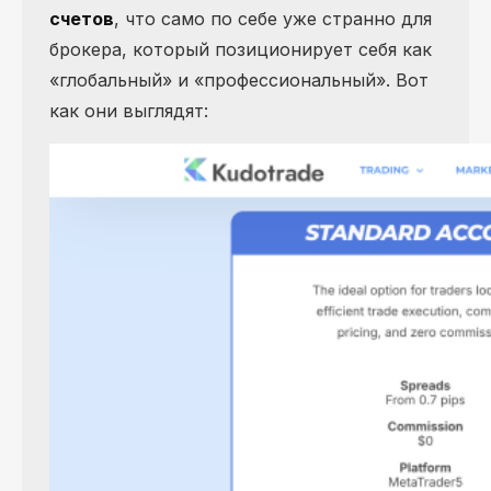
счетов
, что само по себе уже странно для
брокера, который позиционирует себя как
«глобальный» и «профессиональный». Вот
как они выглядят: