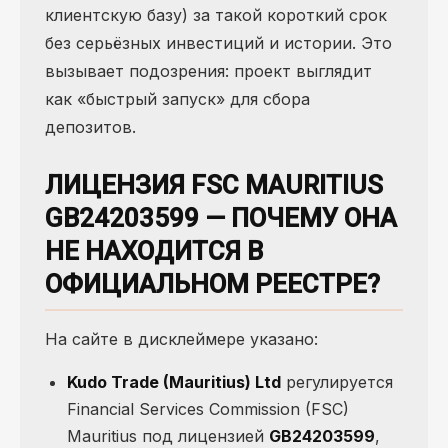
клиентскую базу) за такой короткий срок
без серьёзных инвестиций и истории. Это
вызывает подозрения: проект выглядит
как «быстрый запуск» для сбора
депозитов.
ЛИЦЕНЗИЯ FSC MAURITIUS
GB24203599 — ПОЧЕМУ ОНА
НЕ НАХОДИТСЯ В
ОФИЦИАЛЬНОМ РЕЕСТРЕ?
На сайте в дисклеймере указано:
Kudo Trade (Mauritius) Ltd
регулируется
Financial Services Commission (FSC)
Mauritius под лицензией
GB24203599
,