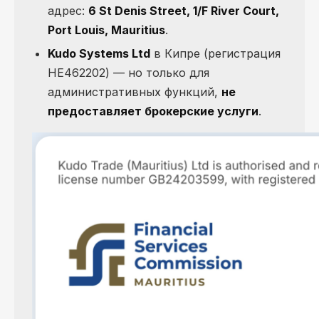
адрес:
6 St Denis Street, 1/F River Court,
Port Louis, Mauritius
.
Kudo Systems Ltd
в Кипре (регистрация
HE462202) — но только для
административных функций,
не
предоставляет брокерские услуги
.