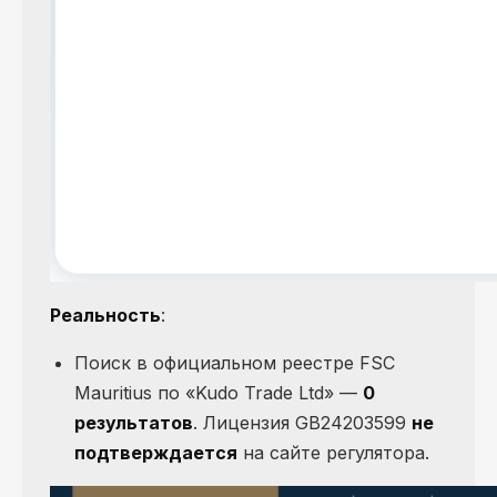
Реальность
:
Поиск в официальном реестре FSC
Mauritius по «Kudo Trade Ltd» —
0
результатов
. Лицензия GB24203599
не
подтверждается
на сайте регулятора.