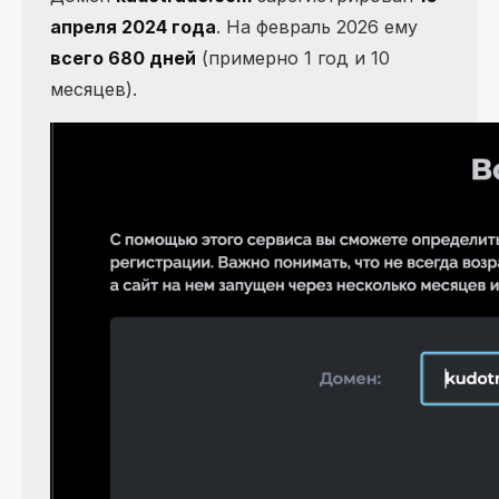
апреля 2024 года
. На февраль 2026 ему
всего 680 дней
(примерно 1 год и 10
месяцев).