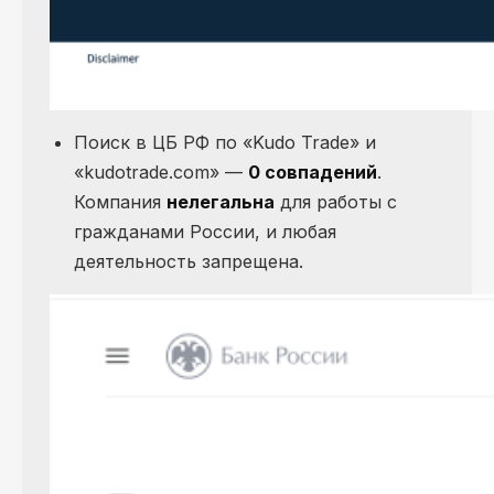
Поиск в ЦБ РФ по «Kudo Trade» и
«kudotrade.com» —
0 совпадений
.
Компания
нелегальна
для работы с
гражданами России, и любая
деятельность запрещена.