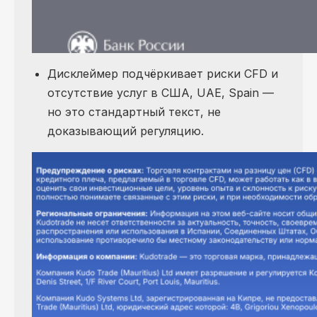
Дисклеймер подчёркивает риски CFD и
отсутствие услуг в США, UAE, Spain —
но это стандартный текст, не
доказывающий регуляцию.