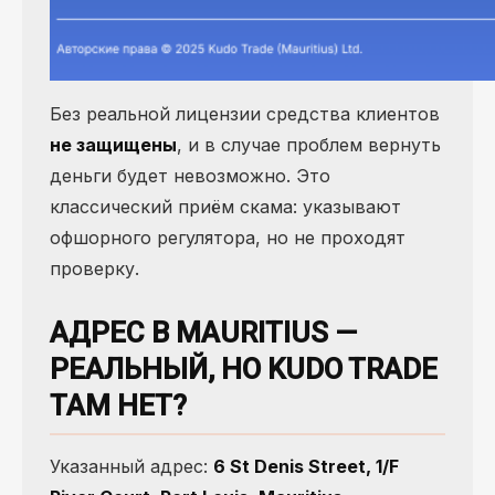
Без реальной лицензии средства клиентов
не защищены
, и в случае проблем вернуть
деньги будет невозможно. Это
классический приём скама: указывают
офшорного регулятора, но не проходят
проверку.
АДРЕС В MAURITIUS —
РЕАЛЬНЫЙ, НО KUDO TRADE
ТАМ НЕТ?
Указанный адрес:
6 St Denis Street, 1/F