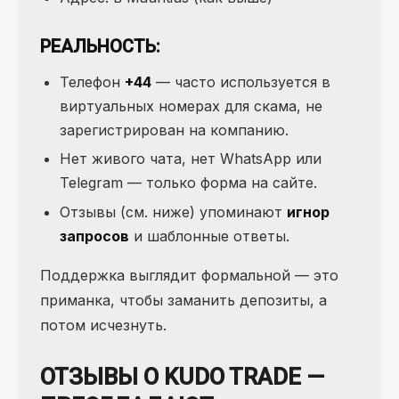
РЕАЛЬНОСТЬ
:
Телефон
+44
— часто используется в
виртуальных номерах для скама, не
зарегистрирован на компанию.
Нет живого чата, нет WhatsApp или
Telegram — только форма на сайте.
Отзывы (см. ниже) упоминают
игнор
запросов
и шаблонные ответы.
Поддержка выглядит формальной — это
приманка, чтобы заманить депозиты, а
потом исчезнуть.
ОТЗЫВЫ О KUDO TRADE —