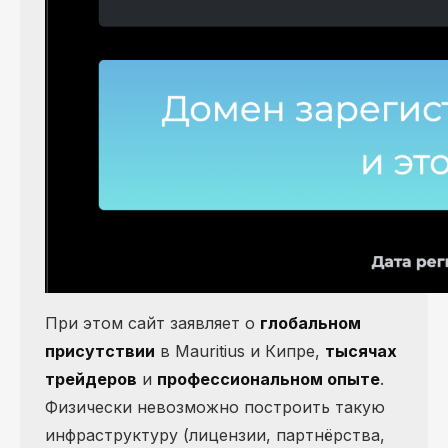
При этом сайт заявляет о
глобальном
присутствии
в Mauritius и Кипре,
тысячах
трейдеров
и
профессиональном опыте
.
Физически невозможно построить такую
инфраструктуру (лицензии, партнёрства,