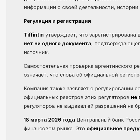
информации о своей деятельности, истории 
Регуляция и регистрация
Tiffintin
утверждает, что зарегистрирована 
нет ни одного документа
, подтверждающего
источник.
Самостоятельная проверка аргентинского ре
означает, что слова об официальной регист
Компания также заявляет о регулировании 
официальных реестров этих регуляторов
не 
регуляторов не выдавал ей разрешений на б
18 марта 2026 года
Центральный банк Росс
финансовом рынке. Это
официальное пред