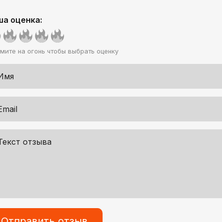
ша оценка:
мите на огонь чтобы выбрать оценку
Отправить отзыв