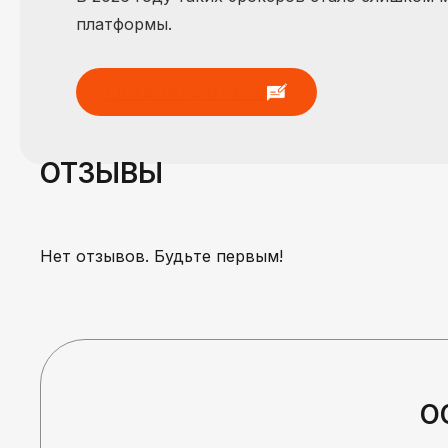
платформы.
Оставить отзыв
ОТЗЫВЫ
Нет отзывов. Будьте первым!
О