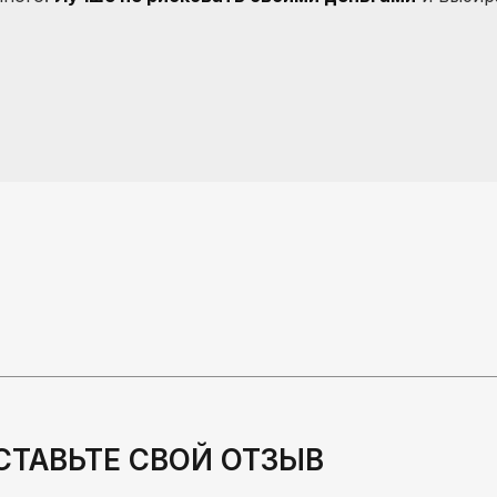
СТАВЬТЕ СВОЙ ОТЗЫВ