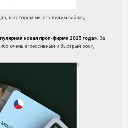
де, в котором мы его видим сейчас,
пулярная новая проп-фирма 2025 года»
. За
либо очень агрессивный и быстрый рост,