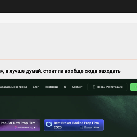
ал», а лучше думай, стоит ли вообще сюда заходить