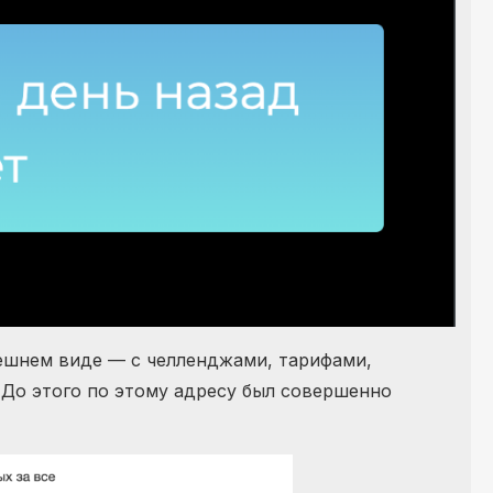
шнем виде — с челленджами, тарифами,
. До этого по этому адресу был совершенно