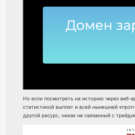
Но если посмотреть на историю через веб-а
статистикой выплат и всей нынешней «проп
другой ресурс, никак не связанный с трейд