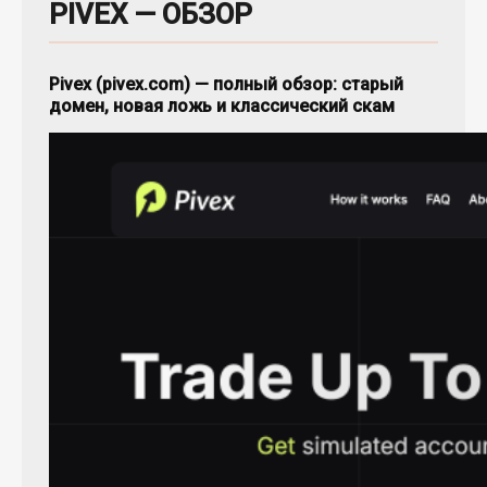
PIVEX — ОБЗОР
Pivex (pivex.com) — полный обзор: старый
домен, новая ложь и классический скам