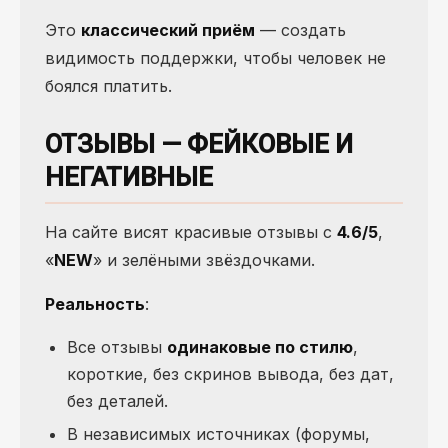
Это
классический приём
— создать
видимость поддержки, чтобы человек не
боялся платить.
ОТЗЫВЫ — ФЕЙКОВЫЕ И
НЕГАТИВНЫЕ
На сайте висят красивые отзывы с
4.6/5
,
«
NEW
» и зелёными звёздочками.
Реальность
:
Все отзывы
одинаковые по стилю
,
короткие, без скринов вывода, без дат,
без деталей.
В независимых источниках (форумы,