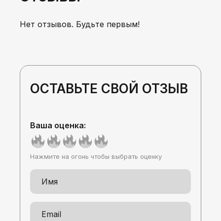
Нет отзывов. Будьте первым!
ОСТАВЬТЕ СВОЙ ОТЗЫВ
Ваша оценка:
Нажмите на огонь чтобы выбрать оценку