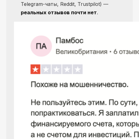
Telegram-чаты, Reddit, Trustpilot) —
реальных отзывов почти нет
.