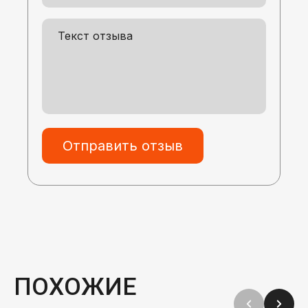
Отправить отзыв
ПОХОЖИЕ