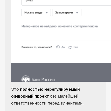
Это
полностью нерегулируемый
офшорный проект
без малейшей
ответственности перед клиентами.