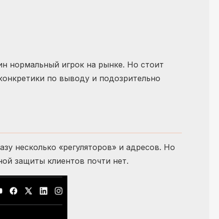
ин нормальный игрок на рынке. Но стоит
е конкретики по выводу и подозрительно
азу несколько «регуляторов» и адресов. Но
ной защиты клиентов почти нет.