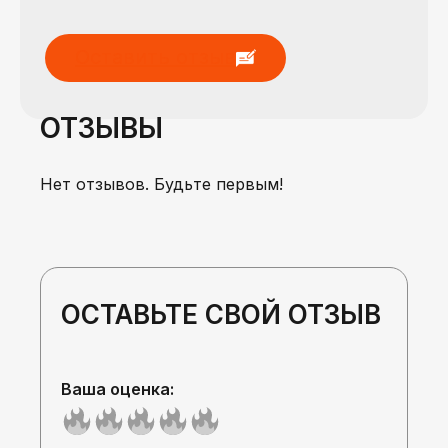
Оставить отзыв
ОТЗЫВЫ
Нет отзывов. Будьте первым!
ОСТАВЬТЕ СВОЙ ОТЗЫВ
Ваша оценка: