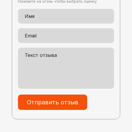
Нажмите на огонь чтобы выбрать оценку
Отправить отзыв