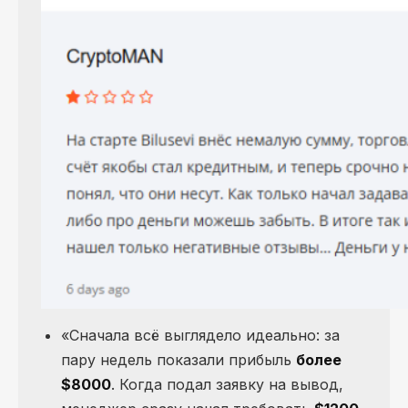
«Сначала всё выглядело идеально: за
пару недель показали прибыль
более
$8000
. Когда подал заявку на вывод,