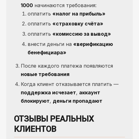
1000
начинаются требования:
оплатить
«налог на прибыль»
оплатить
«страховку счёта»
оплатить
«комиссию за вывод»
внести деньги на
«верификацию
бенефициара»
После каждого платежа появляются
новые требования
Когда клиент отказывается платить —
поддержка исчезает
,
аккаунт
блокируют
,
деньги пропадают
ОТЗЫВЫ РЕАЛЬНЫХ
КЛИЕНТОВ