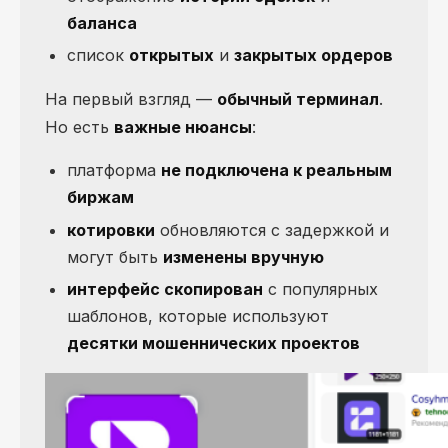
баланса
список
открытых
и
закрытых ордеров
На первый взгляд —
обычный терминал
.
Но есть
важные нюансы
:
платформа
не подключена к реальным
биржам
котировки
обновляются с задержкой и
могут быть
изменены вручную
интерфейс скопирован
с популярных
шаблонов, которые используют
десятки мошеннических проектов