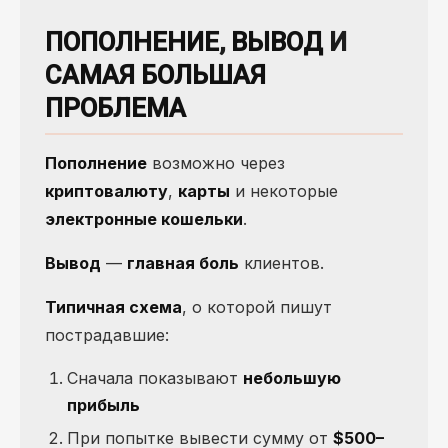
ПОПОЛНЕНИЕ
,
ВЫВОД
И
САМАЯ БОЛЬШАЯ
ПРОБЛЕМА
Пополнение
возможно через
криптовалюту
,
карты
и некоторые
электронные кошельки
.
Вывод
—
главная боль
клиентов.
Типичная схема
, о которой пишут
пострадавшие:
Сначала показывают
небольшую
прибыль
При попытке вывести сумму от
$500–