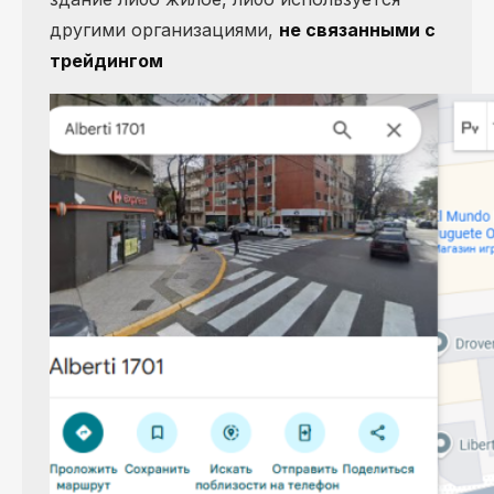
другими организациями,
не связанными с
трейдингом