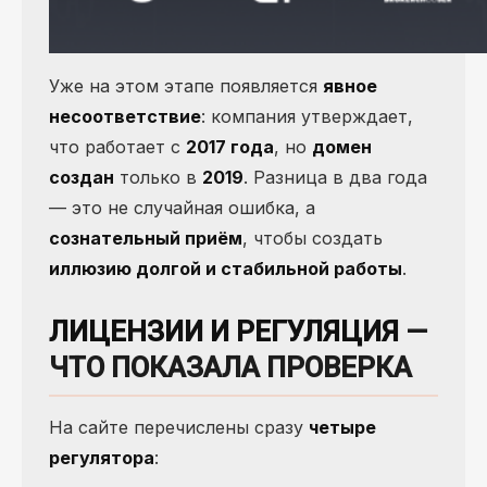
Уже на этом этапе появляется
явное
несоответствие
: компания утверждает,
что работает с
2017 года
, но
домен
создан
только в
2019
. Разница в два года
— это не случайная ошибка, а
сознательный приём
, чтобы создать
иллюзию долгой и стабильной работы
.
ЛИЦЕНЗИИ И РЕГУЛЯЦИЯ
—
ЧТО ПОКАЗАЛА ПРОВЕРКА
На сайте перечислены сразу
четыре
регулятора
: