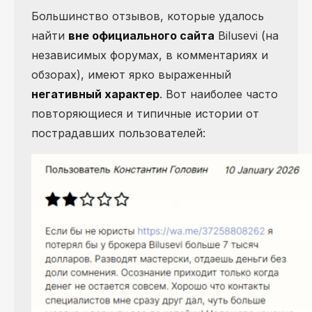
Большинство отзывов, которые удалось
найти
вне официального сайта
Bilusevi (на
независимых форумах, в комментариях и
обзорах), имеют ярко выраженный
негативный характер
. Вот наиболее часто
повторяющиеся и типичные истории от
пострадавших пользователей: