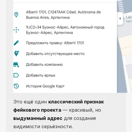
Это ещё один
классический признак
фейкового проекта
— красивый, но
выдуманный адрес
для создания
видимости серьёзности.