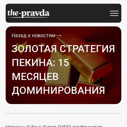
Назад к новостям
ЗОЛОТАЯ СТРАТЕГИЯ
ПЕКИНА: 15
МЕСЯЦЕВ
ДОМИНИРОВАНИЯ