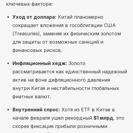
ключевых фактора:
Уход от доллара:
Китай планомерно
сокращает вложения в гособлигации США
(Treasuries), заменяя их физическим золотом
для защиты от возможных санкций и
финансовых рисков.
Инфляционный хедж:
Золото
рассматривается как единственный надежный
актив на фоне дефляционного давления
внутри Китая и нестабильности глобальных
фиатных валют.
Внутренний спрос:
Хотя из ETF в Китае в
начале февраля ушел рекордный
$1 млрд
, это
скорее фиксация прибыли розничными