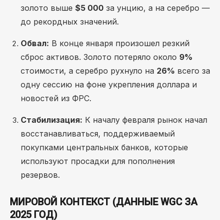
золото выше
$5 000
за унцию, а на серебро —
до рекордных значений.
Обвал:
В конце января произошел резкий
сброс активов. Золото потеряло около
9%
стоимости, а серебро рухнуло на
26%
всего за
одну сессию на фоне укрепления доллара и
новостей из ФРС.
Стабилизация:
К началу февраля рынок начал
восстанавливаться, поддерживаемый
покупками центральных банков, которые
используют просадки для пополнения
резервов.
МИРОВОЙ КОНТЕКСТ (ДАННЫЕ WGC ЗА
2025 ГОД)