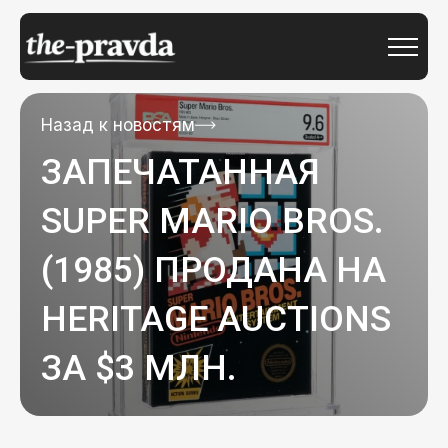
Назад к новостям
ЗАПЕЧАТАННАЯ
SUPER MARIO BROS.
(1985) ПРОДАНА НА
HERITAGE AUCTIONS
ЗА $3 МЛН.