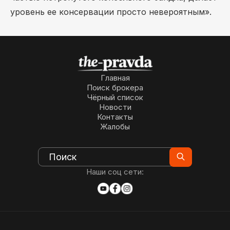
уровень ее консервации просто невероятным».
Главная
Поиск брокера
Чёрный список
Новости
Контакты
Жалобы
Наши соц сети: