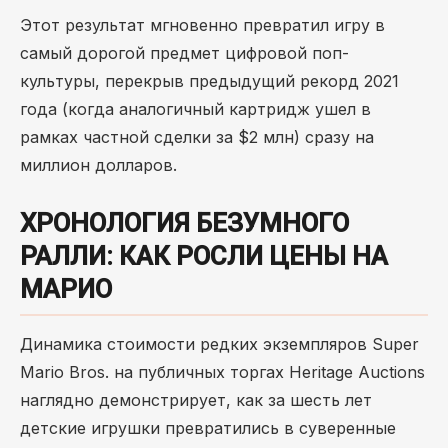
Этот результат мгновенно превратил игру в
самый дорогой предмет цифровой поп-
культуры, перекрыв предыдущий рекорд 2021
года (когда аналогичный картридж ушел в
рамках частной сделки за $2 млн) сразу на
миллион долларов.
ХРОНОЛОГИЯ БЕЗУМНОГО
РАЛЛИ: КАК РОСЛИ ЦЕНЫ НА
МАРИО
Динамика стоимости редких экземпляров Super
Mario Bros. на публичных торгах Heritage Auctions
наглядно демонстрирует, как за шесть лет
детские игрушки превратились в суверенные