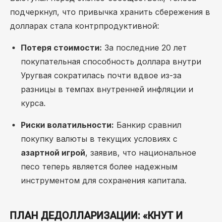
подчеркнул, что привычка хранить сбережения в
долларах стала контрпродуктивной:
Потеря стоимости:
За последние 20 лет
покупательная способность доллара внутри
Уругвая сократилась почти вдвое из-за
разницы в темпах внутренней инфляции и
курса.
Риски волатильности:
Банкир сравнил
покупку валюты в текущих условиях с
азартной игрой
, заявив, что национальное
песо теперь является более надежным
инструментом для сохранения капитала.
ПЛАН ДЕДОЛЛАРИЗАЦИИ: «КНУТ И