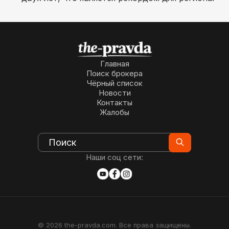
Главная
Поиск брокера
Чёрный список
Новости
Контакты
Жалобы
Наши соц сети:
© 2026 the-pravda.com. Все права защищены.