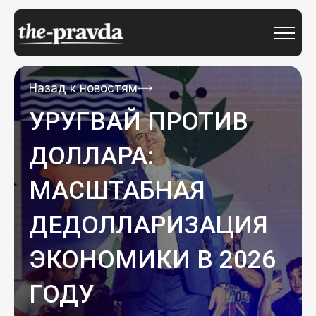
Назад к новостям
УРУГВАЙ ПРОТИВ
ДОЛЛАРА:
МАСШТАБНАЯ
ДЕДОЛЛАРИЗАЦИЯ
ЭКОНОМИКИ В 2026
ГОДУ