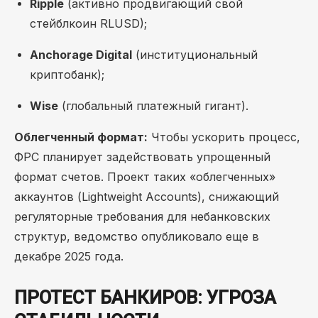
Ripple
(активно продвигающий свой
стейблкоин RLUSD);
Anchorage Digital
(институциональный
криптобанк);
Wise
(глобальный платежный гигант).
Облегченный формат:
Чтобы ускорить процесс,
ФРС планирует задействовать упрощенный
формат счетов. Проект таких «облегченных»
аккаунтов (Lightweight Accounts), снижающий
регуляторные требования для небанковских
структур, ведомство опубликовало еще в
декабре 2025 года.
ПРОТЕСТ БАНКИРОВ: УГРОЗА