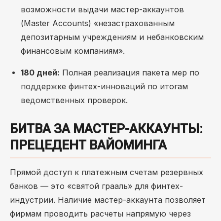
возможности выдачи мастер-аккаунтов
(Master Accounts) «незастрахованным
депозитарным учреждениям и небанковским
финансовым компаниям».
180 дней:
Полная реализация пакета мер по
поддержке финтех-инноваций по итогам
ведомственных проверок.
БИТВА ЗА МАСТЕР-АККАУНТЫ:
ПРЕЦЕДЕНТ ВАЙОМИНГА
Прямой доступ к платежным счетам резервных
банков — это «святой грааль» для финтех-
индустрии. Наличие мастер-аккаунта позволяет
фирмам проводить расчеты напрямую через