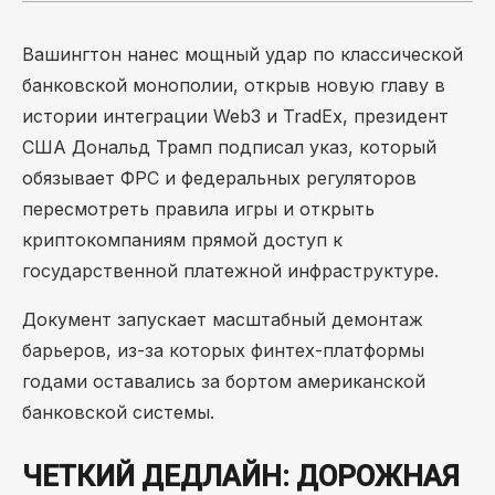
Вашингтон нанес мощный удар по классической
банковской монополии, открыв новую главу в
истории интеграции Web3 и TradEx, президент
США Дональд Трамп подписал указ, который
обязывает ФРС и федеральных регуляторов
пересмотреть правила игры и открыть
криптокомпаниям прямой доступ к
государственной платежной инфраструктуре.
Документ запускает масштабный демонтаж
барьеров, из-за которых финтех-платформы
годами оставались за бортом американской
банковской системы.
ЧЕТКИЙ ДЕДЛАЙН: ДОРОЖНАЯ