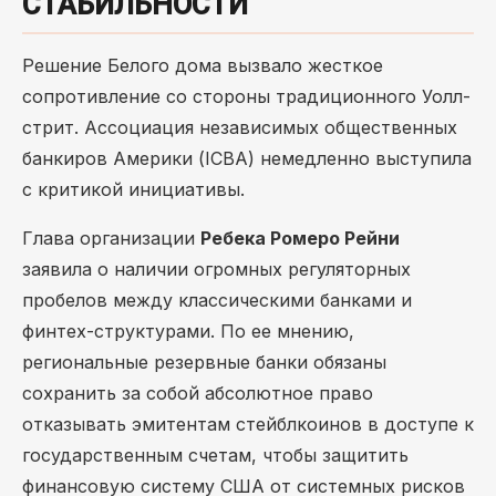
СТАБИЛЬНОСТИ
Решение Белого дома вызвало жесткое
сопротивление со стороны традиционного Уолл-
стрит. Ассоциация независимых общественных
банкиров Америки (ICBA) немедленно выступила
с критикой инициативы.
Глава организации
Ребека Ромеро Рейни
заявила о наличии огромных регуляторных
пробелов между классическими банками и
финтех-структурами. По ее мнению,
региональные резервные банки обязаны
сохранить за собой абсолютное право
отказывать эмитентам стейблкоинов в доступе к
государственным счетам, чтобы защитить
финансовую систему США от системных рисков