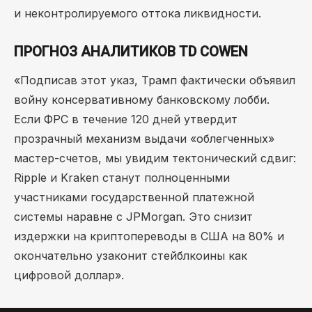
и неконтролируемого оттока ликвидности.
ПРОГНОЗ АНАЛИТИКОВ TD COWEN
«Подписав этот указ, Трамп фактически объявил
войну консервативному банковскому лобби.
Если ФРС в течение 120 дней утвердит
прозрачный механизм выдачи «облегченных»
мастер-счетов, мы увидим тектонический сдвиг:
Ripple и Kraken станут полноценными
участниками государственной платежной
системы наравне с JPMorgan. Это снизит
издержки на криптопереводы в США на 80% и
окончательно узаконит стейблкоины как
цифровой доллар».