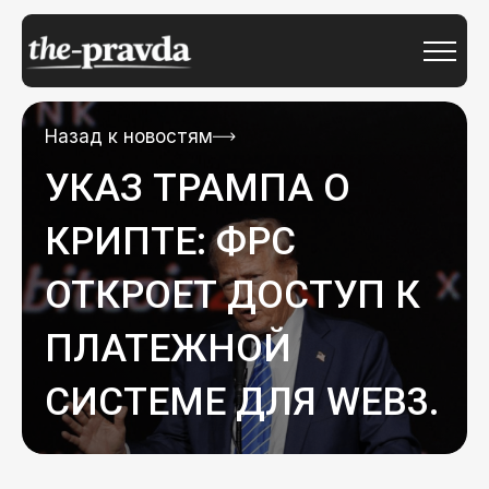
Назад к новостям
УКАЗ ТРАМПА О
КРИПТЕ: ФРС
ОТКРОЕТ ДОСТУП К
ПЛАТЕЖНОЙ
СИСТЕМЕ ДЛЯ WEB3.