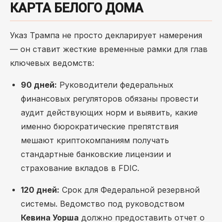
КАРТА БЕЛОГО ДОМА
Указ Трампа не просто декларирует намерения
— он ставит жесткие временные рамки для глав
ключевых ведомств:
90 дней:
Руководители федеральных
финансовых регуляторов обязаны провести
аудит действующих норм и выявить, какие
именно бюрократические препятствия
мешают криптокомпаниям получать
стандартные банковские лицензии и
страхование вкладов в FDIC.
120 дней:
Срок для Федеральной резервной
системы. Ведомство под руководством
Кевина Уорша
должно предоставить отчет о