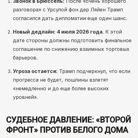
Звонок в Брюссель:
После «очень хорошего
разговора» с Урсулой фон дер Ляйен Трамп
согласился дать дипломатии еще один шанс.
Новый дедлайн:
4 июля 2026 года
. К этой
дате стороны должны подготовить финальное
соглашение по снижению взаимных торговых
барьеров.
Угроза остается:
Трамп подчеркнул, что если
прогресса не будет, пошлины взлетят
«немедленно и до еще более высоких
уровней».
СУДЕБНОЕ ДАВЛЕНИЕ: «ВТОРОЙ
ФРОНТ» ПРОТИВ БЕЛОГО ДОМА