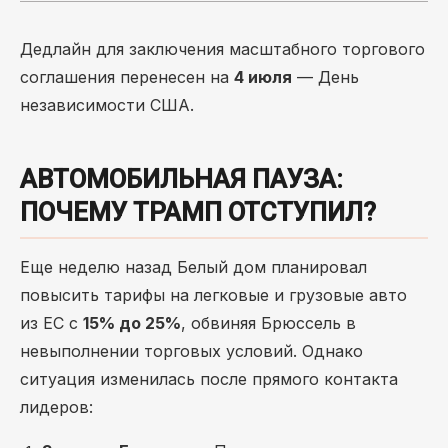
Дедлайн для заключения масштабного торгового
соглашения перенесен на
4 июля
— День
независимости США.
АВТОМОБИЛЬНАЯ ПАУЗА:
ПОЧЕМУ ТРАМП ОТСТУПИЛ?
Еще неделю назад Белый дом планировал
повысить тарифы на легковые и грузовые авто
из ЕС с
15% до 25%
, обвиняя Брюссель в
невыполнении торговых условий. Однако
ситуация изменилась после прямого контакта
лидеров: