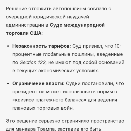
Решение отложить автопошлины совпало с
очередной юридической неудачей
администрации в
Суде международной
торговли США
:
Незаконность тарифов:
Суд признал, что 10-
процентные глобальные пошлины, введенные
по
Section 122
, не имеют под собой оснований
в текущих экономических условиях.
Ограничение власти:
Судьи постановили, что
президент не может использовать нормы о
«кризисе платежного баланса» для ведения
плановых торговых войн.
Это решение серьезно ограничило пространство
для маневра Трампа, заставив его быть