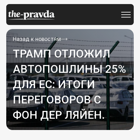
Назад к новостям
ТРАМП ОТЛОЖИЛ
АВТОПОШЛИНЫ 25%
ДЛЯ ЕС: ИТОГИ
ПЕРЕГОВОРОВ С
ФОН ДЕР ЛЯЙЕН.