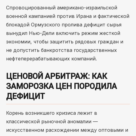
Спровоцированный американо-израильской
военной кампанией против Ирана и фактической
блокадой Ормузского пролива дефицит сырья
вынудил Нью-Дели включить режим жесткой
экономии, чтобы защитить рядовых граждан и
не допустить банкротства государственных
нефтеперерабатывающих компаний.
ЦЕНОВОЙ АРБИТРАЖ: КАК
ЗАМОРОЗКА ЦЕН ПОРОДИЛА
ДЕФИЦИТ
Корень возникшего кризиса лежит в
классической рыночной аномалии —
искусственном расхождении между оптовыми и