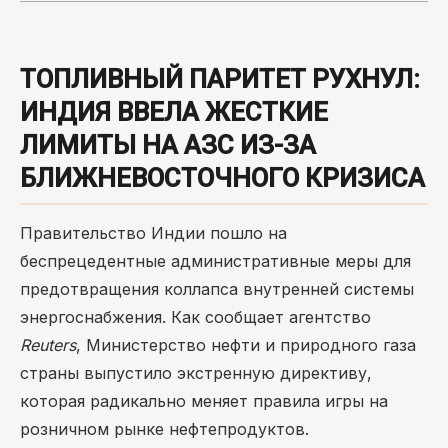
ТОПЛИВНЫЙ ПАРИТЕТ РУХНУЛ:
ИНДИЯ ВВЕЛА ЖЕСТКИЕ
ЛИМИТЫ НА АЗС ИЗ-ЗА
БЛИЖНЕВОСТОЧНОГО КРИЗИСА
Правительство Индии пошло на
беспрецедентные административные меры для
предотвращения коллапса внутренней системы
энергоснабжения. Как сообщает агентство
Reuters
, Министерство нефти и природного газа
страны выпустило экстренную директиву,
которая радикально меняет правила игры на
розничном рынке нефтепродуктов.