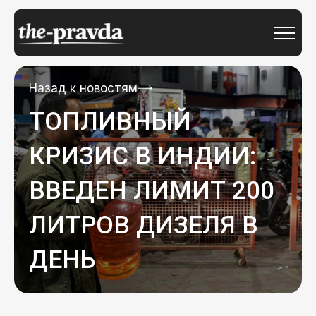
Назад к новостям
ТОПЛИВНЫЙ
КРИЗИС В ИНДИИ:
ВВЕДЕН ЛИМИТ 200
ЛИТРОВ ДИЗЕЛЯ В
ДЕНЬ