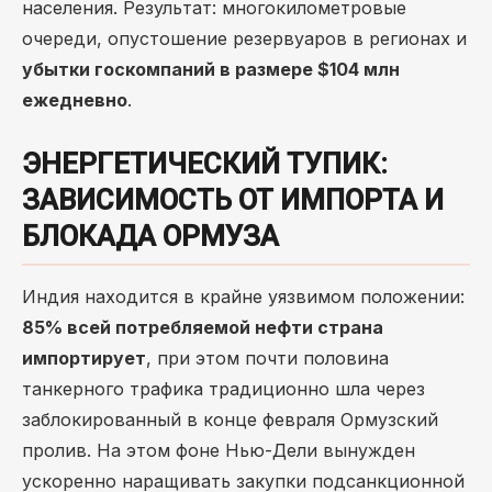
населения. Результат: многокилометровые
очереди, опустошение резервуаров в регионах и
убытки госкомпаний в размере $104 млн
ежедневно
.
ЭНЕРГЕТИЧЕСКИЙ ТУПИК:
ЗАВИСИМОСТЬ ОТ ИМПОРТА И
БЛОКАДА ОРМУЗА
Индия находится в крайне уязвимом положении:
85% всей потребляемой нефти страна
импортирует
, при этом почти половина
танкерного трафика традиционно шла через
заблокированный в конце февраля Ормузский
пролив. На этом фоне Нью-Дели вынужден
ускоренно наращивать закупки подсанкционной