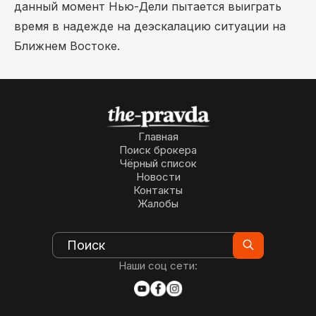
данный момент Нью-Дели пытается выиграть
время в надежде на деэскалацию ситуации на
Ближнем Востоке.
Главная
Поиск брокера
Чёрный список
Новости
Контакты
Жалобы
Наши соц сети: