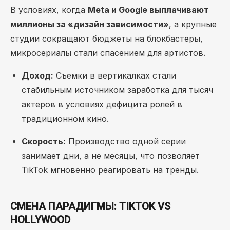
В условиях, когда
Meta и Google выплачивают
миллионы за «дизайн зависимости»
, а крупные
студии сокращают бюджеты на блокбастеры,
микросериалы стали спасением для артистов.
Доход:
Съемки в вертикалках стали
стабильным источником заработка для тысяч
актеров в условиях дефицита ролей в
традиционном кино.
Скорость:
Производство одной серии
занимает дни, а не месяцы, что позволяет
TikTok мгновенно реагировать на тренды.
СМЕНА ПАРАДИГМЫ: TIKTOK VS
HOLLYWOOD