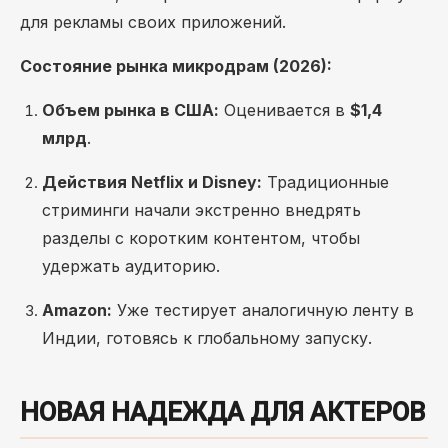
для рекламы своих приложений.
Состояние рынка микродрам (2026):
Объем рынка в США:
Оценивается в
$1,4
млрд
.
Действия Netflix и Disney:
Традиционные
стриминги начали экстренно внедрять
разделы с коротким контентом, чтобы
удержать аудиторию.
Amazon:
Уже тестирует аналогичную ленту в
Индии, готовясь к глобальному запуску.
НОВАЯ НАДЕЖДА ДЛЯ АКТЕРОВ