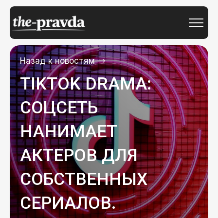
Назад к новостям
TIKTOK DRAMA:
СОЦСЕТЬ
НАНИМАЕТ
АКТЕРОВ ДЛЯ
СОБСТВЕННЫХ
СЕРИАЛОВ.