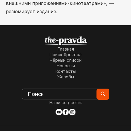
внешними приложениями-кинотеатрами», —
резюмирует издание.
Главная
Поиск брокера
Чёрный список
Новости
Контакты
Жалобы
Наши соц сети: