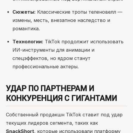
Сюжеты:
Классические тропы теленовелл —
измены, месть, внезапное наследство и
романтика.
Технологии:
TikTok продолжит использовать
ИИ-инструменты для анимации и
спецэффектов, но ядром станут
профессиональные актеры.
УДАР ПО ПАРТНЕРАМ И
КОНКУРЕНЦИЯ С ГИГАНТАМИ
Собственный продакшн TikTok ставит под удар
текущих лидеров сегмента, таких как
SnackShort
, которые использовали платформу