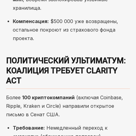
хранилища.
Компенсация:
$500 000 уже возвращены,
остальное покроют из страхового фонда
проекта.
ПОЛИТИЧЕСКИЙ УЛЬТИМАТУМ:
КОАЛИЦИЯ ТРЕБУЕТ CLARITY
ACT
Более
100 криптокомпаний
(включая Coinbase,
Ripple, Kraken и Circle) направили открытое
письмо в Сенат США.
Требование:
Немедленный переход к