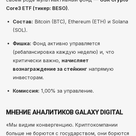
Core3 ETF (тикер: BESO)
.
Состав:
Bitcoin (BTC), Ethereum (ETH) и Solana
(SOL).
Фишка:
Фонд активно управляется
(ребалансировка каждую неделю) и, что
критически важно,
начисляет
вознаграждение за стейкинг
напрямую
инвесторам.
Комиссия:
1,00% за управление.
МНЕНИЕ АНАЛИТИКОВ GALAXY DIGITAL
«Мы видим конвергенцию. Криптокомпании
больше не борются с государством, они борются