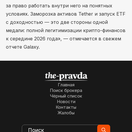
за право работать внутри него на понятных
условиях. Заморозка активов Tether и запуск ETF
с доходностью — это две стороны одной
медали: полной легитимизации крипто-финансов
к середине 2026 года», — отмечается в свежем
отчете Galaxy.
Главная
Поиск брокера
Чёрный список
Новости
Контакты
Жалобы