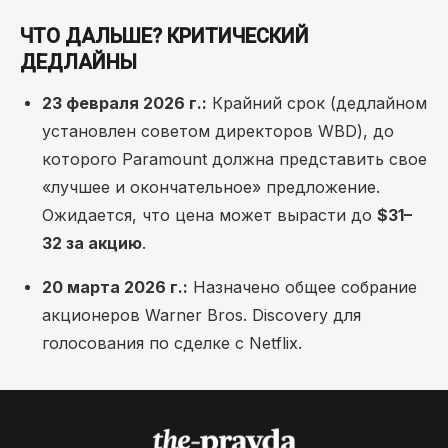
ЧТО ДАЛЬШЕ? КРИТИЧЕСКИЙ
ДЕДЛАЙНЫ
23 февраля 2026 г.:
Крайний срок (дедлайном
установлен советом директоров WBD), до
которого Paramount должна представить свое
«лучшее и окончательное» предложение.
Ожидается, что цена может вырасти до
$31–
32 за акцию
.
20 марта 2026 г.:
Назначено общее собрание
акционеров Warner Bros. Discovery для
голосования по сделке с Netflix.