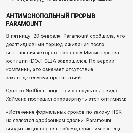
АНТИМОНОПОЛЬНЫЙ ПРОРЫВ
PARAMOUNT
В пятницу, 20 февраля, Paramount сообщила, что
десятидневный период ожидания после
выполнения «второго запроса» Министерства
юстиции (DOJ) США завершился. По версии
компании, это означает отсутствие
законодательных препятствий.
Однако
Netflix
в лице юрисконсульта Дэвида
Хаймана поспешил опровергнуть этот оптимизм:
«Истечение формальных сроков по закону HSR
не является одобрением сделки. Paramount
вводит акционеров в заблуждение: им все еще