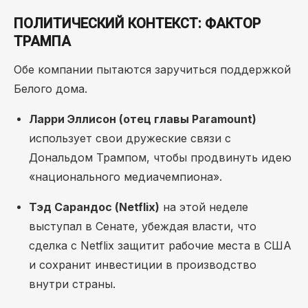
ПОЛИТИЧЕСКИЙ КОНТЕКСТ: ФАКТОР
ТРАМПА
Обе компании пытаются заручиться поддержкой
Белого дома.
Ларри Эллисон (отец главы Paramount)
использует свои дружеские связи с
Дональдом Трампом, чтобы продвинуть идею
«национального медиачемпиона».
Тэд Сарандос (Netflix)
на этой неделе
выступал в Сенате, убеждая власти, что
сделка с Netflix защитит рабочие места в США
и сохранит инвестиции в производство
внутри страны.