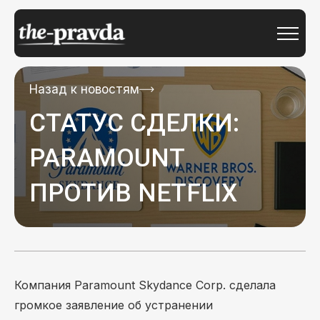
Назад к новостям
СТАТУС СДЕЛКИ:
PARAMOUNT
ПРОТИВ NETFLIX
Компания Paramount Skydance Corp. сделала
громкое заявление об устранении