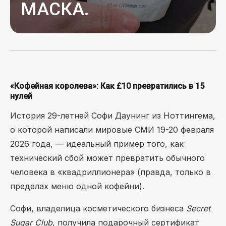
МАСКА.
«Кофейная королева»: Как £10 превратились в 15
нулей
История 29-летней Софи Даунинг из Ноттингема,
о которой написали мировые СМИ 19-20 февраля
2026 года, — идеальный пример того, как
технический сбой может превратить обычного
человека в «квадриллионера» (правда, только в
пределах меню одной кофейни).
Софи, владелица косметического бизнеса
Secret
Sugar Club
, получила подарочный сертификат