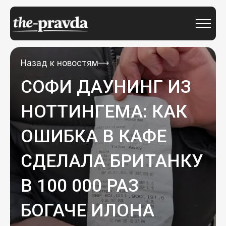
Назад к новостям
СОФИ ДАУНИНГ ИЗ
НОТТИНГЕМА: КАК
ОШИБКА В КАФЕ
СДЕЛАЛА БРИТАНКУ
В 100 000 РАЗ
БОГАЧЕ ИЛОНА