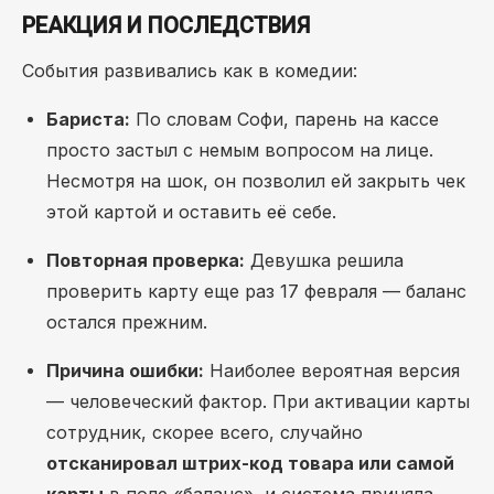
РЕАКЦИЯ И ПОСЛЕДСТВИЯ
События развивались как в комедии:
Бариста:
По словам Софи, парень на кассе
просто застыл с немым вопросом на лице.
Несмотря на шок, он позволил ей закрыть чек
этой картой и оставить её себе.
Повторная проверка:
Девушка решила
проверить карту еще раз 17 февраля — баланс
остался прежним.
Причина ошибки:
Наиболее вероятная версия
— человеческий фактор. При активации карты
сотрудник, скорее всего, случайно
отсканировал штрих-код товара или самой