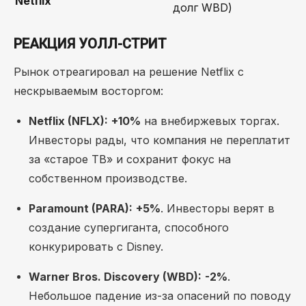
Netflix
долг WBD)
РЕАКЦИЯ УОЛЛ-СТРИТ
Рынок отреагировал на решение Netflix с
нескрываемым восторгом:
Netflix (NFLX):
+10%
на внебиржевых торгах.
Инвесторы рады, что компания не переплатит
за «старое ТВ» и сохранит фокус на
собственном производстве.
Paramount (PARA):
+5%
. Инвесторы верят в
создание супергиганта, способного
конкурировать с Disney.
Warner Bros. Discovery (WBD):
-2%
.
Небольшое падение из-за опасений по поводу