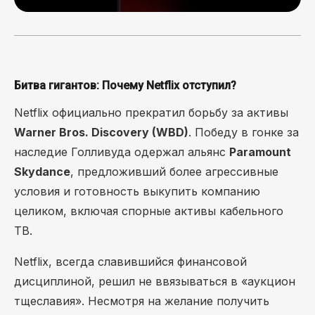
Битва гигантов: Почему Netflix отступил?
Netflix официально прекратил борьбу за активы
Warner Bros. Discovery (WBD)
. Победу в гонке за
наследие Голливуда одержал альянс
Paramount
Skydance
, предложивший более агрессивные
условия и готовность выкупить компанию
целиком, включая спорные активы кабельного
ТВ.
Netflix, всегда славившийся финансовой
дисциплиной, решил не ввязываться в «аукцион
тщеславия». Несмотря на желание получить