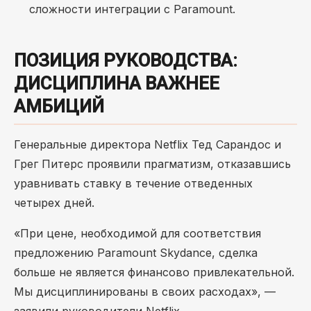
сложности интеграции с Paramount.
ПОЗИЦИЯ РУКОВОДСТВА:
ДИСЦИПЛИНА ВАЖНЕЕ
АМБИЦИЙ
Генеральные директора Netflix Тед Сарандос и
Грег Питерс проявили прагматизм, отказавшись
уравнивать ставку в течение отведенных
четырех дней.
«При цене, необходимой для соответствия
предложению Paramount Skydance, сделка
больше не является финансово привлекательной.
Мы дисциплинированы в своих расходах», —