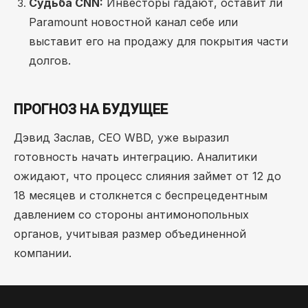
Судьба CNN:
Инвесторы гадают, оставит ли
Paramount новостной канал себе или
выставит его на продажу для покрытия части
долгов.
ПРОГНОЗ НА БУДУЩЕЕ
Дэвид Заслав, CEO WBD, уже выразил
готовность начать интеграцию. Аналитики
ожидают, что процесс слияния займет от 12 до
18 месяцев и столкнется с беспрецедентным
давлением со стороны антимонопольных
органов, учитывая размер объединенной
компании.