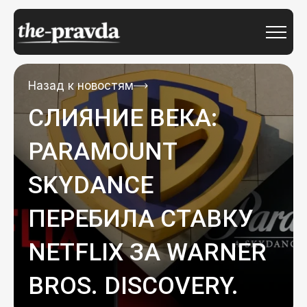
Назад к новостям
СЛИЯНИЕ ВЕКА:
PARAMOUNT
SKYDANCE
ПЕРЕБИЛА СТАВКУ
NETFLIX ЗА WARNER
BROS. DISCOVERY.