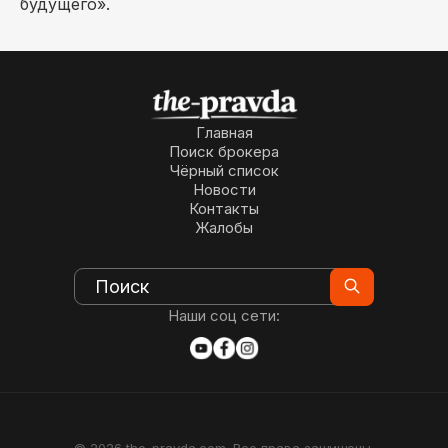
будущего».
Главная
Поиск брокера
Чёрный список
Новости
Контакты
Жалобы
Наши соц сети: