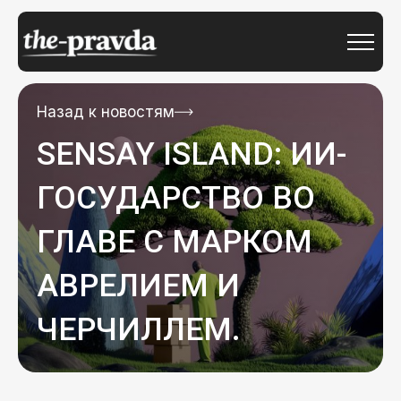
Назад к новостям
SENSAY ISLAND: ИИ-
ГОСУДАРСТВО ВО
ГЛАВЕ С МАРКОМ
АВРЕЛИЕМ И
ЧЕРЧИЛЛЕМ.