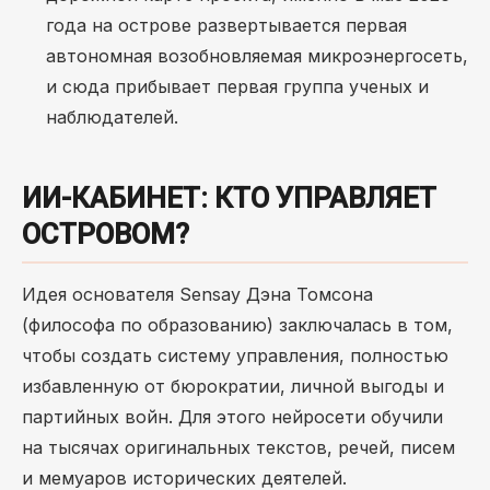
года на острове развертывается первая
автономная возобновляемая микроэнергосеть,
и сюда прибывает первая группа ученых и
наблюдателей.
ИИ-КАБИНЕТ: КТО УПРАВЛЯЕТ
ОСТРОВОМ?
Идея основателя Sensay Дэна Томсона
(философа по образованию) заключалась в том,
чтобы создать систему управления, полностью
избавленную от бюрократии, личной выгоды и
партийных войн. Для этого нейросети обучили
на тысячах оригинальных текстов, речей, писем
и мемуаров исторических деятелей.