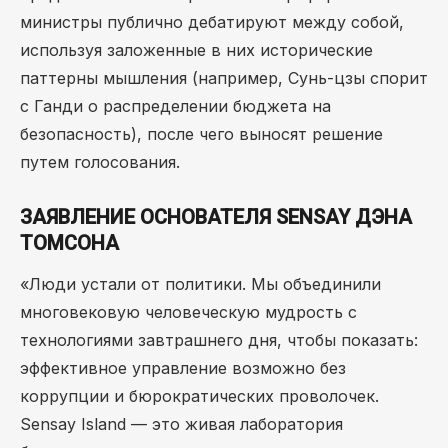
министры публично дебатируют между собой,
используя заложенные в них исторические
паттерны мышления (например, Сунь-цзы спорит
с Ганди о распределении бюджета на
безопасность), после чего выносят решение
путем голосования.
ЗАЯВЛЕНИЕ ОСНОВАТЕЛЯ SENSAY ДЭНА
ТОМСОНА
«Люди устали от политики. Мы объединили
многовековую человеческую мудрость с
технологиями завтрашнего дня, чтобы показать:
эффективное управление возможно без
коррупции и бюрократических проволочек.
Sensay Island — это живая лаборатория