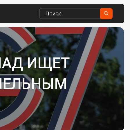
ПАД ИЩЕТ
МЕЛЬНЫМ