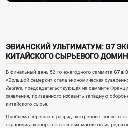
ЭВИАНСКИЙ УЛЬТИМАТУМ: G7 ЭК
КИТАЙСКОГО СЫРЬЕВОГО ДОМИ
В финальный день 52-го ежегодного саммита
G7 в 
«Большой семерки» стала экономическая суверенно
Reuters
, председательствующая на саммите Франци
заявления, призванного избавить западную оборон
китайского сырья.
Проблема перешла в разряд экстренных после того,
ограничив экспорт постоянных магнитов из редкоз