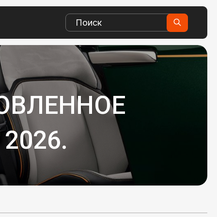
НОВЛЕННОЕ
 2026.