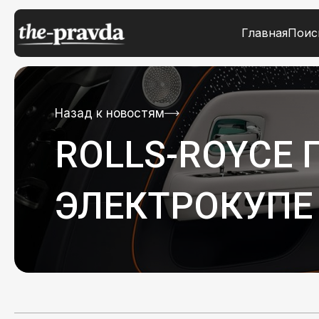
Главная
Поис
Назад к новостям
ROLLS-ROYCE
ЭЛЕКТРОКУПЕ S