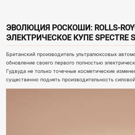
ЭВОЛЮЦИЯ РОСКОШИ: ROLLS-RO
ЭЛЕКТРИЧЕСКОЕ КУПЕ SPECTRE SE
Британский производитель ультралюксовых автомо
обновление своего первого полностью электричес
Гудвуда не только точечные косметические измене
существенно поднять производительность силовой