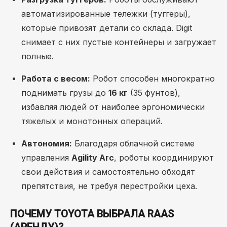
автоматизированные тележки (туггеры),
которые привозят детали со склада. Digit
снимает с них пустые контейнеры и загружает
полные.
Работа с весом:
Робот способен многократно
поднимать грузы до
16 кг
(35 фунтов),
избавляя людей от наиболее эргономически
тяжелых и монотонных операций.
Автономия:
Благодаря облачной системе
управления
Agility Arc
, роботы координируют
свои действия и самостоятельно обходят
препятствия, не требуя перестройки цеха.
ПОЧЕМУ TOYOTA ВЫБРАЛА RAAS