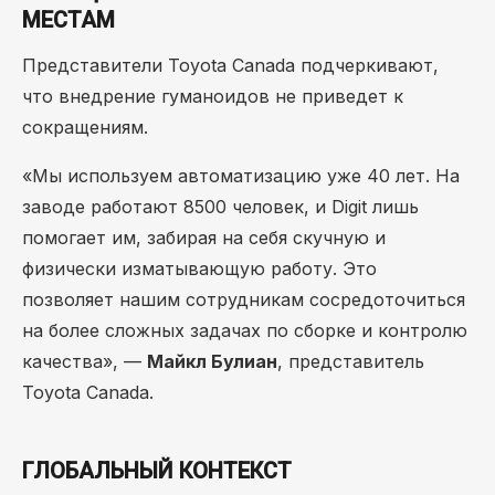
МЕСТАМ
Представители Toyota Canada подчеркивают,
что внедрение гуманоидов не приведет к
сокращениям.
«Мы используем автоматизацию уже 40 лет. На
заводе работают 8500 человек, и Digit лишь
помогает им, забирая на себя скучную и
физически изматывающую работу. Это
позволяет нашим сотрудникам сосредоточиться
на более сложных задачах по сборке и контролю
качества», —
Майкл Булиан
, представитель
Toyota Canada.
ГЛОБАЛЬНЫЙ КОНТЕКСТ