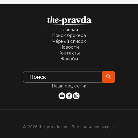
Главная
Поиск брокера
Чёрный список
Новости
Контакты
Жалобы
Наши соц сети:
© 2026 the-pravda.com. Все права защищены.