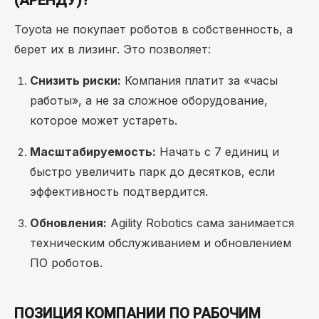
(АРЕНДУ)?
Toyota не покупает роботов в собственность, а
берет их в лизинг. Это позволяет:
Снизить риски:
Компания платит за «часы
работы», а не за сложное оборудование,
которое может устареть.
Масштабируемость:
Начать с 7 единиц и
быстро увеличить парк до десятков, если
эффективность подтвердится.
Обновления:
Agility Robotics сама занимается
техническим обслуживанием и обновлением
ПО роботов.
ПОЗИЦИЯ КОМПАНИИ ПО РАБОЧИМ