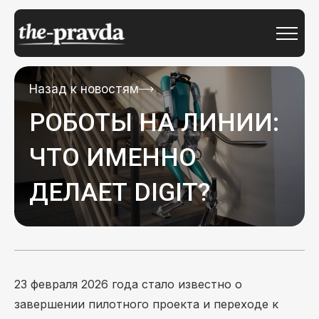
Назад к новостям
РОБОТЫ НА ЛИНИИ:
ЧТО ИМЕННО
ДЕЛАЕТ DIGIT?
23 февраля 2026 года стало известно о
завершении пилотного проекта и переходе к