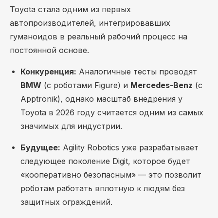
Toyota стала одним из первых
автопроизводителей, интегрировавших
гуманоидов в реальный рабочий процесс на
постоянной основе.
Конкуренция:
Аналогичные тесты проводят
BMW
(с роботами Figure) и
Mercedes-Benz
(с
Apptronik), однако масштаб внедрения у
Toyota в 2026 году считается одним из самых
значимых для индустрии.
Будущее:
Agility Robotics уже разрабатывает
следующее поколение Digit, которое будет
«кооперативно безопасным» — это позволит
роботам работать вплотную к людям без
защитных ограждений.