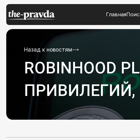
Главная
Поис
Назад к новостям
ROBINHOOD PL
ПРИВИЛЕГИЙ,