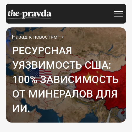
Назад к новостям
РЕСУРСНАЯ
УЯЗВИМОСТЬ США:
100% ЗАВИСИМОСТЬ
ОТ МИНЕРАЛОВ ДЛЯ
ИИ.