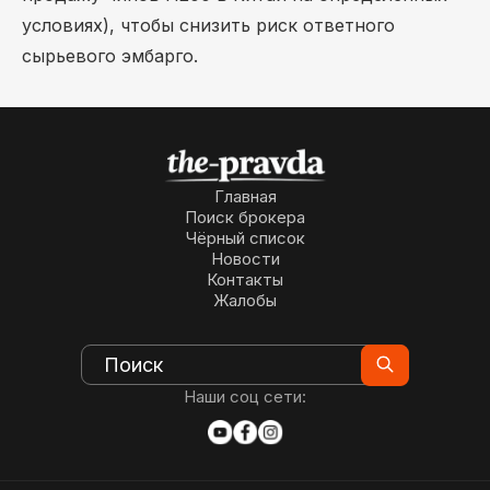
условиях), чтобы снизить риск ответного
сырьевого эмбарго.
Главная
Поиск брокера
Чёрный список
Новости
Контакты
Жалобы
Наши соц сети: