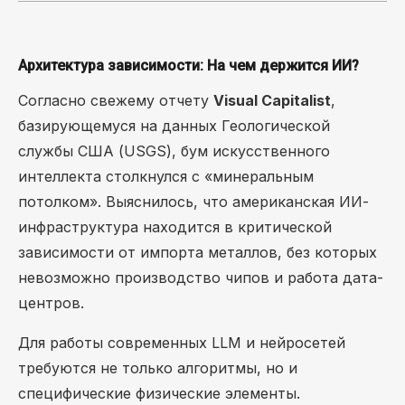
Архитектура зависимости: На чем держится ИИ?
Согласно свежему отчету
Visual Capitalist
,
базирующемуся на данных Геологической
службы США (USGS), бум искусственного
интеллекта столкнулся с «минеральным
потолком». Выяснилось, что американская ИИ-
инфраструктура находится в критической
зависимости от импорта металлов, без которых
невозможно производство чипов и работа дата-
центров.
Для работы современных LLM и нейросетей
требуются не только алгоритмы, но и
специфические физические элементы.