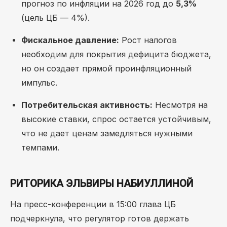
прогноз по инфляции на 2026 год до
5,3%
(цель ЦБ — 4%).
Фискальное давление:
Рост налогов
необходим для покрытия дефицита бюджета,
но он создает прямой проинфляционный
импульс.
Потребительская активность:
Несмотря на
высокие ставки, спрос остается устойчивым,
что не дает ценам замедляться нужными
темпами.
РИТОРИКА ЭЛЬВИРЫ НАБИУЛЛИНОЙ
На пресс-конференции в 15:00 глава ЦБ
подчеркнула, что регулятор готов держать