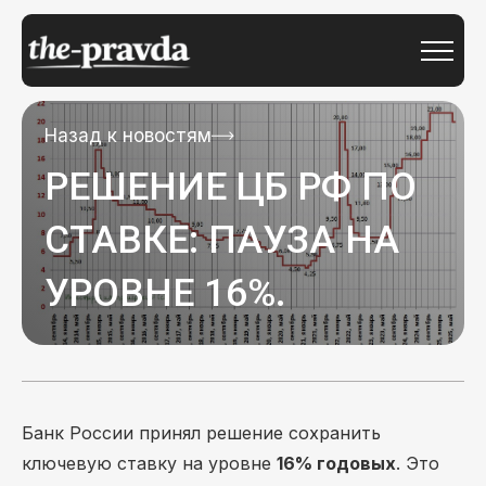
Назад к новостям
РЕШЕНИЕ ЦБ РФ ПО
СТАВКЕ: ПАУЗА НА
УРОВНЕ 16%.
Банк России принял решение сохранить
ключевую ставку на уровне
16% годовых
. Это