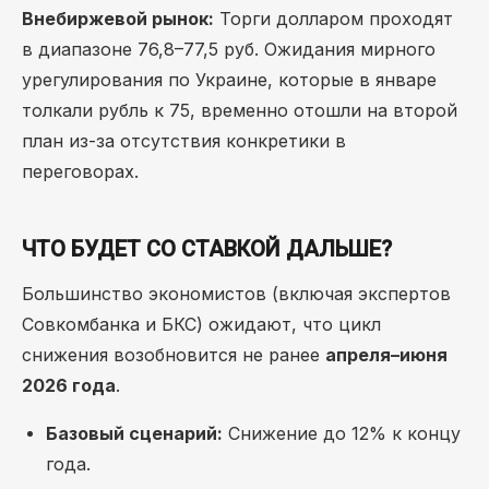
Внебиржевой рынок:
Торги долларом проходят
в диапазоне 76,8–77,5 руб. Ожидания мирного
урегулирования по Украине, которые в январе
толкали рубль к 75, временно отошли на второй
план из-за отсутствия конкретики в
переговорах.
ЧТО БУДЕТ СО СТАВКОЙ ДАЛЬШЕ?
Большинство экономистов (включая экспертов
Совкомбанка и БКС) ожидают, что цикл
снижения возобновится не ранее
апреля–июня
2026 года
.
Базовый сценарий:
Снижение до 12% к концу
года.