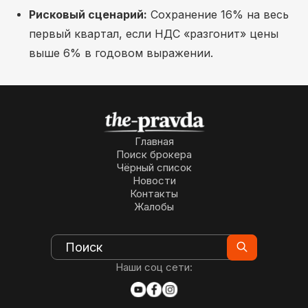
Рисковый сценарий:
Сохранение 16% на весь
первый квартал, если НДС «разгонит» цены
выше 6% в годовом выражении.
Главная
Поиск брокера
Чёрный список
Новости
Контакты
Жалобы
Наши соц сети: