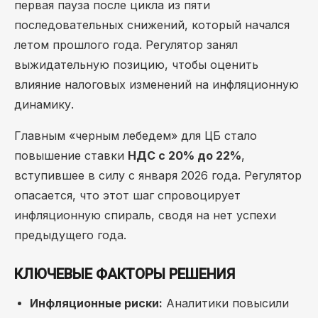
первая пауза после цикла из пяти
последовательных снижений, который начался
летом прошлого года. Регулятор занял
выжидательную позицию, чтобы оценить
влияние налоговых изменений на инфляционную
динамику.
Главным «черным лебедем» для ЦБ стало
повышение ставки
НДС с 20% до 22%
,
вступившее в силу с января 2026 года. Регулятор
опасается, что этот шаг спровоцирует
инфляционную спираль, сводя на нет успехи
предыдущего года.
КЛЮЧЕВЫЕ ФАКТОРЫ РЕШЕНИЯ
Инфляционные риски:
Аналитики повысили