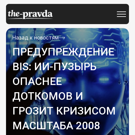
Назад к новостям
ПРЕДУПРЕЖДЕНИЕ
BIS: ИИ-ПУЗЫРЬ
ОПАСНЕЕ
ДОТКОМОВ И
ГРОЗИТ КРИЗИСОМ
МАСШТАБА 2008