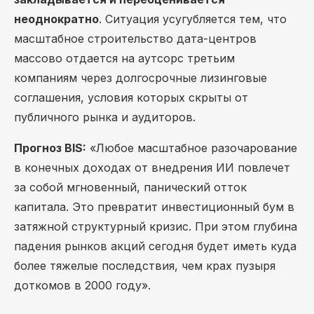
неоднократно
. Ситуация усугубляется тем, что
масштабное строительство дата-центров
массово отдается на аутсорс третьим
компаниям через долгосрочные лизинговые
соглашения, условия которых скрыты от
публичного рынка и аудиторов.
Прогноз BIS:
«Любое масштабное разочарование
в конечных доходах от внедрения ИИ повлечет
за собой мгновенный, панический отток
капитала. Это превратит инвестиционный бум в
затяжной структурный кризис. При этом глубина
падения рынков акций сегодня будет иметь куда
более тяжелые последствия, чем крах пузыря
доткомов в 2000 году».