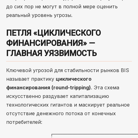
до сих пор не могут в полной мере оценить
реальный уровень угрозы.
ПЕТЛЯ «ЦИКЛИЧЕСКОГО
ФИНАНСИРОВАНИЯ» —
ГЛАВНАЯ УЯЗВИМОСТЬ
Ключевой угрозой для стабильности рынков BIS
называет практику
циклического
финансирования (round-tripping)
. Эта схема
искусственно раздувает капитализацию
технологических гигантов и маскирует реальное
отсутствие денежного потока от конечных
потребителей:
                  ┌───────────────────────────────────