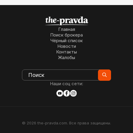
Главная
Поиск брокера
Чёрный список
Новости
Контакты
Жалобы
Наши соц сети:
© 2026 the-pravda.com. Все права защищены.