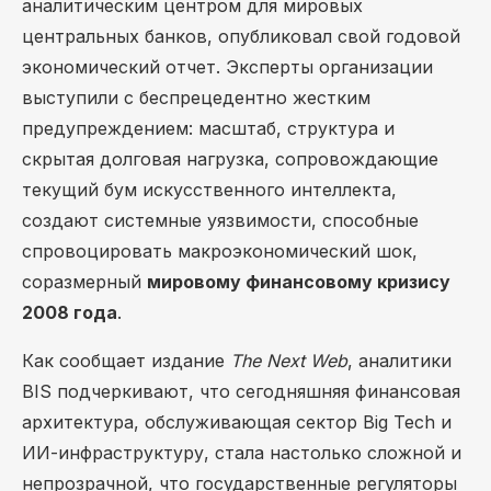
аналитическим центром для мировых
центральных банков, опубликовал свой годовой
экономический отчет. Эксперты организации
выступили с беспрецедентно жестким
предупреждением: масштаб, структура и
скрытая долговая нагрузка, сопровождающие
текущий бум искусственного интеллекта,
создают системные уязвимости, способные
спровоцировать макроэкономический шок,
соразмерный
мировому финансовому кризису
2008 года
.
Как сообщает издание
The Next Web
, аналитики
BIS подчеркивают, что сегодняшняя финансовая
архитектура, обслуживающая сектор Big Tech и
ИИ-инфраструктуру, стала настолько сложной и
непрозрачной, что государственные регуляторы