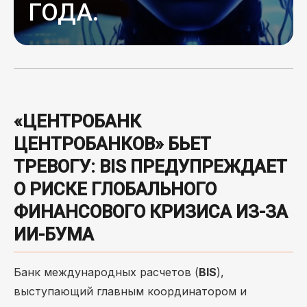
ГОДА.
«ЦЕНТРОБАНК
ЦЕНТРОБАНКОВ» БЬЕТ
ТРЕВОГУ: BIS ПРЕДУПРЕЖДАЕТ
О РИСКЕ ГЛОБАЛЬНОГО
ФИНАНСОВОГО КРИЗИСА ИЗ-ЗА
ИИ-БУМА
Банк международных расчетов (
BIS
),
выступающий главным координатором и