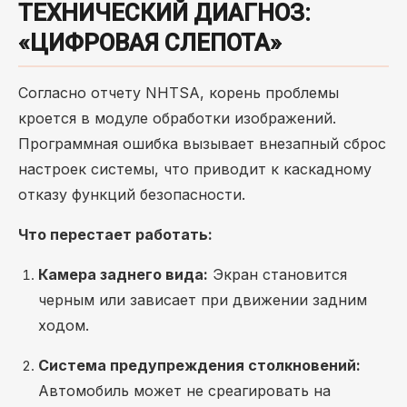
ТЕХНИЧЕСКИЙ ДИАГНОЗ:
«ЦИФРОВАЯ СЛЕПОТА»
Согласно отчету NHTSA, корень проблемы
кроется в модуле обработки изображений.
Программная ошибка вызывает внезапный сброс
настроек системы, что приводит к каскадному
отказу функций безопасности.
Что перестает работать:
Камера заднего вида:
Экран становится
черным или зависает при движении задним
ходом.
Система предупреждения столкновений:
Автомобиль может не среагировать на