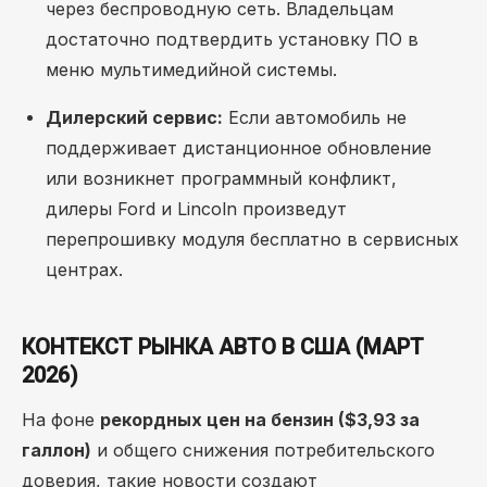
через беспроводную сеть. Владельцам
достаточно подтвердить установку ПО в
меню мультимедийной системы.
Дилерский сервис:
Если автомобиль не
поддерживает дистанционное обновление
или возникнет программный конфликт,
дилеры Ford и Lincoln произведут
перепрошивку модуля бесплатно в сервисных
центрах.
КОНТЕКСТ РЫНКА АВТО В США (МАРТ
2026)
На фоне
рекордных цен на бензин ($3,93 за
галлон)
и общего снижения потребительского
доверия, такие новости создают