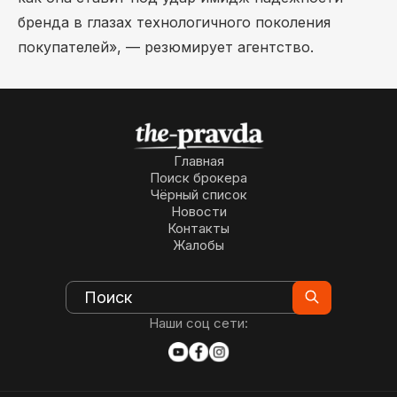
бренда в глазах технологичного поколения
покупателей», — резюмирует агентство.
Главная
Поиск брокера
Чёрный список
Новости
Контакты
Жалобы
Наши соц сети: