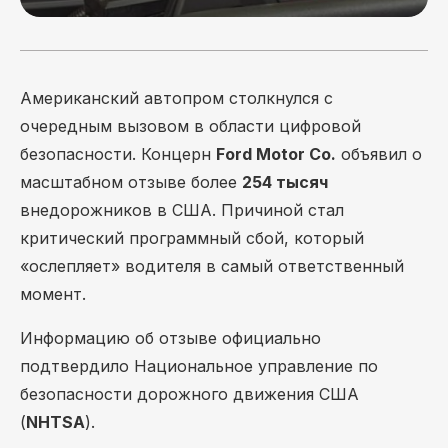
Американский автопром столкнулся с
очередным вызовом в области цифровой
безопасности. Концерн
Ford Motor Co.
объявил о
масштабном отзыве более
254 тысяч
внедорожников в США. Причиной стал
критический программный сбой, который
«ослепляет» водителя в самый ответственный
момент.
Информацию об отзыве официально
подтвердило Национальное управление по
безопасности дорожного движения США
(
NHTSA
).