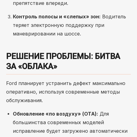
препятствие впереди.
Контроль полосы и «слепых» зон:
Водитель
теряет электронную поддержку при
маневрировании на шоссе.
РЕШЕНИЕ ПРОБЛЕМЫ: БИТВА
ЗА «ОБЛАКА»
Ford планирует устранить дефект максимально
оперативно, используя современные методы
обслуживания.
Обновление «по воздуху» (OTA):
Для
большинства современных моделей
исправление будет загружено автоматически