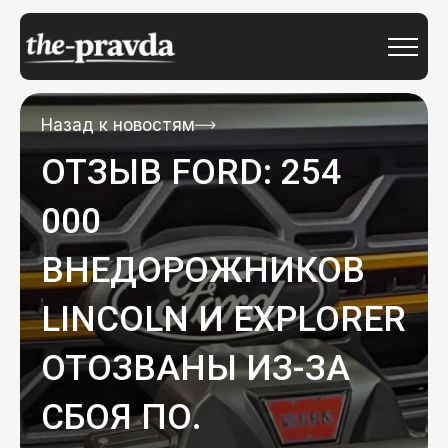
Назад к новостям
ОТЗЫВ FORD: 254
000
ВНЕДОРОЖНИКОВ
LINCOLN И EXPLORER
ОТОЗВАНЫ ИЗ-ЗА
СБОЯ ПО.