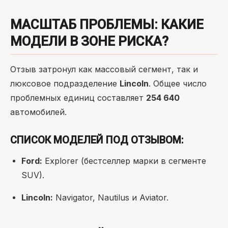
МАСШТАБ ПРОБЛЕМЫ: КАКИЕ
МОДЕЛИ В ЗОНЕ РИСКА?
Отзыв затронул как массовый сегмент, так и
люксовое подразделение
Lincoln
. Общее число
проблемных единиц составляет
254 640
автомобилей.
СПИСОК МОДЕЛЕЙ ПОД ОТЗЫВОМ:
Ford:
Explorer (бестселлер марки в сегменте
SUV).
Lincoln:
Navigator, Nautilus и Aviator.