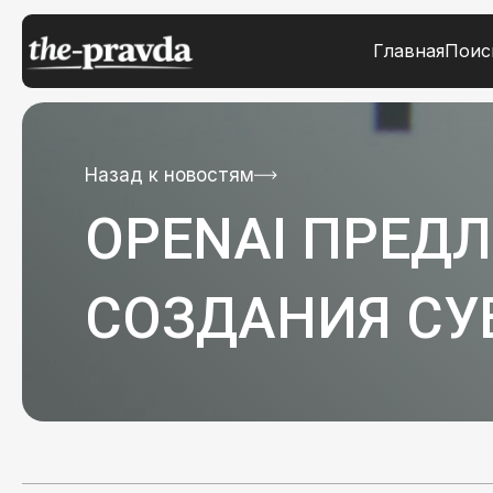
Главная
Поис
Назад к новостям
OPENAI ПРЕДЛ
СОЗДАНИЯ СУ