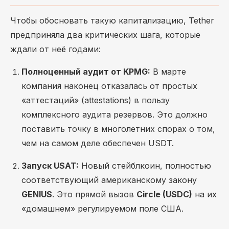
Чтобы обосновать такую капитализацию, Tether
предприняла два критических шага, которые
ждали от неё годами:
Полноценный аудит от KPMG:
В марте
компания наконец отказалась от простых
«аттестаций» (attestations) в пользу
комплексного аудита резервов. Это должно
поставить точку в многолетних спорах о том,
чем на самом деле обеспечен USDT.
Запуск USAT:
Новый стейблкоин, полностью
соответствующий американскому закону
GENIUS
. Это прямой вызов
Circle (USDC)
на их
«домашнем» регулируемом поле США.