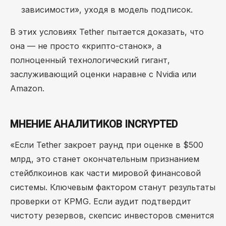
зависимости», уходя в модель подписок.
В этих условиях Tether пытается доказать, что
она — не просто «крипто-станок», а
полноценный технологический гигант,
заслуживающий оценки наравне с Nvidia или
Amazon.
МНЕНИЕ АНАЛИТИКОВ INCRYPTED
«Если Tether закроет раунд при оценке в $500
млрд, это станет окончательным признанием
стейблкоинов как части мировой финансовой
системы. Ключевым фактором станут результаты
проверки от KPMG. Если аудит подтвердит
чистоту резервов, скепсис инвесторов сменится