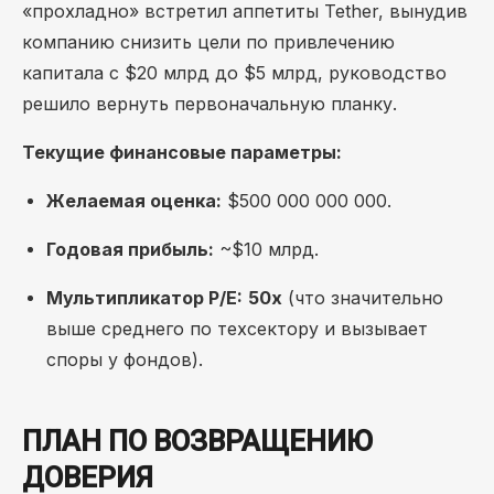
«прохладно» встретил аппетиты Tether, вынудив
компанию снизить цели по привлечению
капитала с $20 млрд до $5 млрд, руководство
решило вернуть первоначальную планку.
Текущие финансовые параметры:
Желаемая оценка:
$500 000 000 000.
Годовая прибыль:
~$10 млрд.
Мультипликатор P/E:
50х
(что значительно
выше среднего по техсектору и вызывает
споры у фондов).
ПЛАН ПО ВОЗВРАЩЕНИЮ
ДОВЕРИЯ