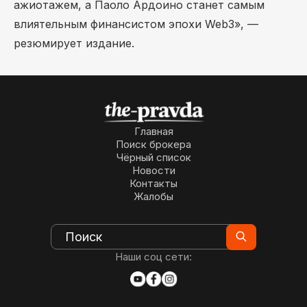
ажиотажем, а Паоло Ардоино станет самым
влиятельным финансистом эпохи Web3», —
резюмирует издание.
Главная
Поиск брокера
Чёрный список
Новости
Контакты
Жалобы
Наши соц сети: