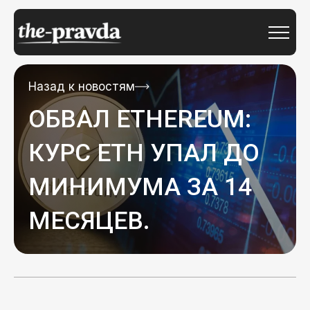
Назад к новостям
ОБВАЛ ETHEREUM:
КУРС ETH УПАЛ ДО
МИНИМУМА ЗА 14
МЕСЯЦЕВ.