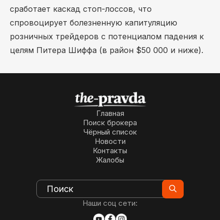
сработает каскад стоп-лоссов, что
спровоцирует болезненную капитуляцию
розничных трейдеров с потенциалом падения к
целям Питера Шиффа (в район $50 000 и ниже).
Главная
Поиск брокера
Чёрный список
Новости
Контакты
Жалобы
Наши соц сети: