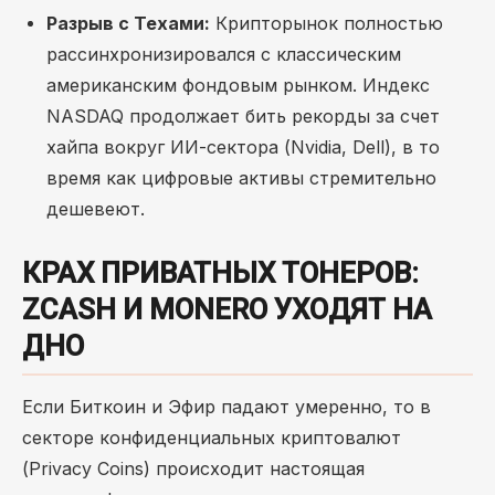
Разрыв с Техами:
Крипторынок полностью
рассинхронизировался с классическим
американским фондовым рынком. Индекс
NASDAQ продолжает бить рекорды за счет
хайпа вокруг ИИ-сектора (Nvidia, Dell), в то
время как цифровые активы стремительно
дешевеют.
КРАХ ПРИВАТНЫХ ТОНЕРОВ:
ZCASH И MONERO УХОДЯТ НА
ДНО
Если Биткоин и Эфир падают умеренно, то в
секторе конфиденциальных криптовалют
(Privacy Coins) происходит настоящая