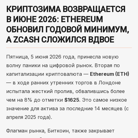
КРИПТОЗИМА ВОЗВРАЩАЕТСЯ
В ИЮНЕ 2026: ETHEREUM
ОБНОВИЛ ГОДОВОЙ МИНИМУМ,
А ZCASH СЛОЖИЛСЯ ВДВОЕ
Пятница, 5 июня 2026 года, принесла новую
волну паники на цифровой рынок. Вторая по
капитализации криптовалюта —
Ethereum (ETH)
— в ходе ранних утренних торгов в Лондоне
испытала жесткий пролив, обвалившись более
чем на 8% до отметки
$1625
. Это самое низкое
значение для актива за последние 14 месяцев (с
апреля 2025 года).
Флагман рынка, Биткоин, также закрывает