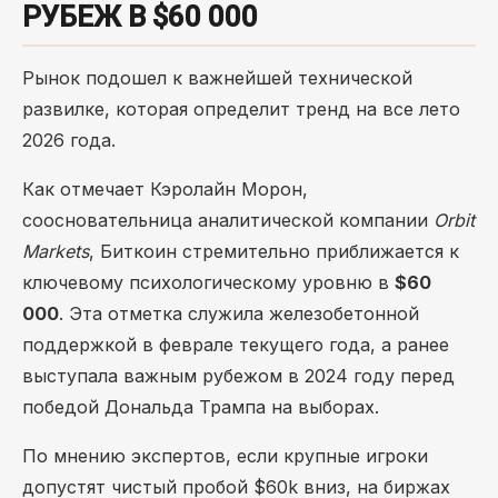
РУБЕЖ В $60 000
Рынок подошел к важнейшей технической
развилке, которая определит тренд на все лето
2026 года.
Как отмечает Кэролайн Морон,
соосновательница аналитической компании
Orbit
Markets
, Биткоин стремительно приближается к
ключевому психологическому уровню в
$60
000
. Эта отметка служила железобетонной
поддержкой в феврале текущего года, а ранее
выступала важным рубежом в 2024 году перед
победой Дональда Трампа на выборах.
По мнению экспертов, если крупные игроки
допустят чистый пробой $60k вниз, на биржах