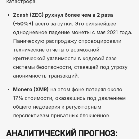
катастрофа.
Zcash (ZEC) рухнул более чем в 2 раза
(-50%+)
всего за сутки. Это сильнейшее
однодневное падение монеты с мая 2021 года.
Паническую распродажу спровоцировали
технические отчеты о возможной
критической уязвимости в кодовой базе
системы безопасности, ставящей под угрозу
анонимность транзакций.
Monero (XMR)
на этом фоне потерял около
17% стоимости, оказавшись под давлением
общего недоверия к регуляторным
перспективам приватных блокчейнов.
АНАЛИТИЧЕСКИЙ ПРОГНОЗ: