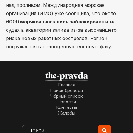
над проливом. Международная морская
организация (ИМО) уже сообщила, что около
6000 моряков оказались заблокированы
на
судах в акватории залива из-за высочайшего
риска новых ракетных обстрелов. Регион
погружается в полноценную военную фазу.
Главная
Поиск брокера
Чёрный список
Новости
Контакты
Жалобы