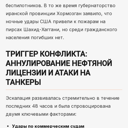
беспилотников. В то же время губернаторство
иранской провинции Хормозган заявило, что
ночные удары США привели к пожарам на
пирсах Шахид-Хаггани, но среди гражданского
населения погибших нет.
ТРИГГЕР КОНФЛИКТА:
АННУЛИРОВАНИЕ НЕФТЯНОЙ
ЛИЦЕНЗИИ И АТАКИ НА
ТАНКЕРЫ
Эскалация развивалась стремительно в течение
последних 48 часов и была спровоцирована
двумя ключевыми факторами:
Удары по коммерческим судам