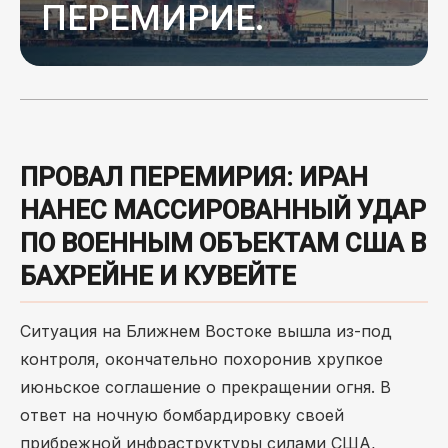
ПЕРЕМИРИЕ.
ПРОВАЛ ПЕРЕМИРИЯ: ИРАН
НАНЕС МАССИРОВАННЫЙ УДАР
ПО ВОЕННЫМ ОБЪЕКТАМ США В
БАХРЕЙНЕ И КУВЕЙТЕ
Ситуация на Ближнем Востоке вышла из-под
контроля, окончательно похоронив хрупкое
июньское соглашение о прекращении огня.
В
ответ на ночную бомбардировку своей
прибрежной инфраструктуры силами США,