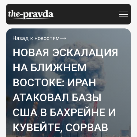
Назад к новостям
НОВАЯ ЭСКАЛАЦИЯ
НА БЛИЖНЕМ
ВОСТОКЕ: ИРАН
АТАКОВАЛ БАЗЫ
США В БАХРЕЙНЕ И
КУВЕЙТЕ, СОРВАВ