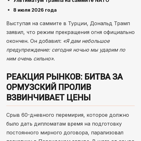
Ультиматум Трампа на саммите NATO
8 июля 2026 года
Выступая на саммите в Турции, Дональд Трамп
заявил, что режим прекращения огня официально
окончен. Он добавил:
«Я дам небольшое
предупреждение: сегодня ночью мы ударим по
ним очень сильно»
.
РЕАКЦИЯ РЫНКОВ: БИТВА ЗА
ОРМУЗСКИЙ ПРОЛИВ
ВЗВИНЧИВАЕТ ЦЕНЫ
Срыв 60-дневного перемирия, которое должно
было дать дипломатам время на подготовку
постоянного мирного договора, парализовал