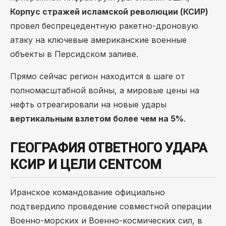
Корпус стражей исламской революции (КСИР)
провел беспрецедентную ракетно-дроновую
атаку на ключевые американские военные
объекты в Персидском заливе.
Прямо сейчас регион находится в шаге от
полномасштабной войны, а мировые цены на
нефть отреагировали на новые удары
вертикальным взлетом более чем на 5%
.
ГЕОГРАФИЯ ОТВЕТНОГО УДАРА
КСИР И ЦЕЛИ CENTCOM
Иранское командование официально
подтвердило проведение совместной операции
Военно-морских и Военно-космических сил, в