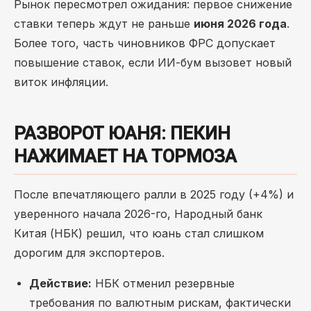
Рынок пересмотрел ожидания: первое снижение
ставки теперь ждут не раньше
июня 2026 года
.
Более того, часть чиновников ФРС допускает
повышение ставок, если ИИ-бум вызовет новый
виток инфляции.
РАЗВОРОТ ЮАНЯ: ПЕКИН
НАЖИМАЕТ НА ТОРМОЗА
После впечатляющего ралли в 2025 году (+4%) и
уверенного начала 2026-го, Народный банк
Китая (НБК) решил, что юань стал слишком
дорогим для экспортеров.
Действие:
НБК отменил резервные
требования по валютным рискам, фактически