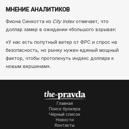
МНЕНИЕ АНАЛИТИКОВ
Фиона Синкотта из
City Index
отмечает, что
доллар замер в ожидании «большого взрыва»:
«У нас есть попутный ветер от ФРС и спрос на
безопасность, но рынку нужен единый мощный
фактор, чтобы протолкнуть индекс доллара к
новым вершинам».
Главная
Поиск брокера
Чёрный список
Новости
Контакты