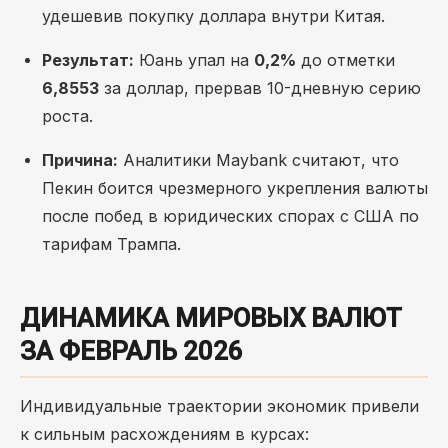
удешевив покупку доллара внутри Китая.
Результат:
Юань упал на
0,2%
до отметки
6,8553
за доллар, прервав 10-дневную серию
роста.
Причина:
Аналитики Maybank считают, что
Пекин боится чрезмерного укрепления валюты
после побед в юридических спорах с США по
тарифам Трампа.
ДИНАМИКА МИРОВЫХ ВАЛЮТ
ЗА ФЕВРАЛЬ 2026
Индивидуальные траектории экономик привели
к сильным расхождениям в курсах: