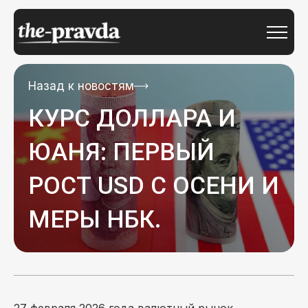
Назад к новостям
КУРС ДОЛЛАРА И
ЮАНЯ: ПЕРВЫЙ
РОСТ USD С ОСЕНИ И
МЕРЫ НБК.