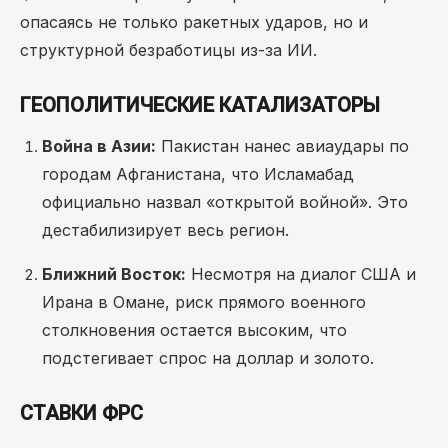
опасаясь не только ракетных ударов, но и
структурной безработицы из-за ИИ.
ГЕОПОЛИТИЧЕСКИЕ КАТАЛИЗАТОРЫ
Война в Азии:
Пакистан нанес авиаудары по
городам Афганистана, что Исламабад
официально назвал «открытой войной». Это
дестабилизирует весь регион.
Ближний Восток:
Несмотря на диалог США и
Ирана в Омане, риск прямого военного
столкновения остается высоким, что
подстегивает спрос на доллар и золото.
СТАВКИ ФРС