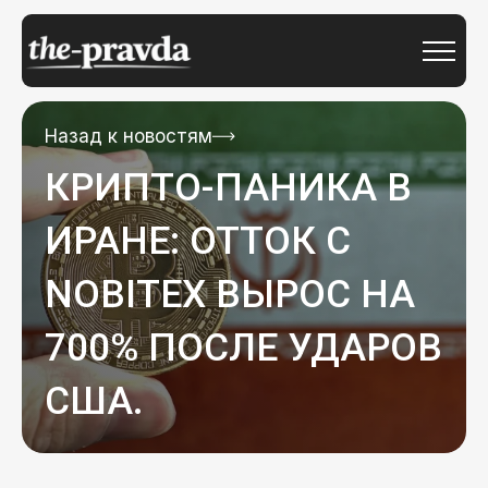
Назад к новостям
КРИПТО-ПАНИКА В
ИРАНЕ: ОТТОК С
NOBITEX ВЫРОС НА
700% ПОСЛЕ УДАРОВ
США.