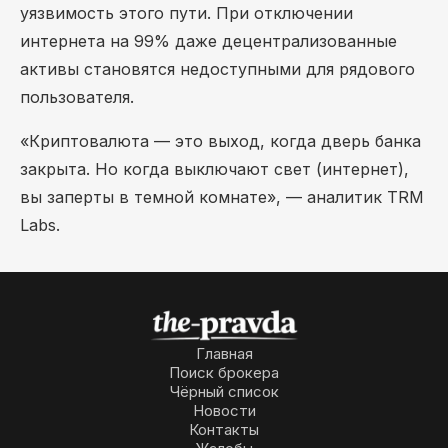
уязвимость этого пути. При отключении
интернета на 99% даже децентрализованные
активы становятся недоступными для рядового
пользователя.
«Криптовалюта — это выход, когда дверь банка
закрыта. Но когда выключают свет (интернет),
вы заперты в темной комнате», — аналитик TRM
Labs.
Главная
Поиск брокера
Чёрный список
Новости
Контакты