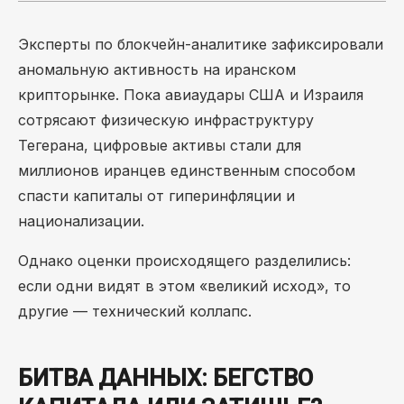
Эксперты по блокчейн-аналитике зафиксировали
аномальную активность на иранском
крипторынке. Пока авиаудары США и Израиля
сотрясают физическую инфраструктуру
Тегерана, цифровые активы стали для
миллионов иранцев единственным способом
спасти капиталы от гиперинфляции и
национализации.
Однако оценки происходящего разделились:
если одни видят в этом «великий исход», то
другие — технический коллапс.
БИТВА ДАННЫХ: БЕГСТВО