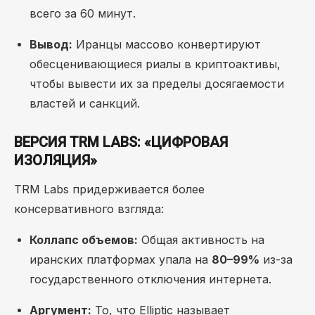
всего за 60 минут.
Вывод:
Иранцы массово конвертируют
обесценивающиеся риалы в криптоактивы,
чтобы вывести их за пределы досягаемости
властей и санкций.
ВЕРСИЯ TRM LABS: «ЦИФРОВАЯ
ИЗОЛЯЦИЯ»
TRM Labs придерживается более
консервативного взгляда:
Коллапс объемов:
Общая активность на
иранских платформах упала на
80–99%
из-за
государственного отключения интернета.
Аргумент:
То, что Elliptic называет