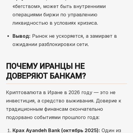
«бегством», может быть внутренними
операциями биржи по управлению
ликвидностью в условиях кризиса.
Вывод:
Рынок не ускоряется, а замирает в
ожидании разблокировки сети.
ПОЧЕМУ ИРАНЦЫ НЕ
ДОВЕРЯЮТ БАНКАМ?
Криптовалюта в Иране в 2026 году — это не
инвестиция, а средство выживания. Доверие к
традиционным финансам окончательно
подорвано событиями прошлого года:
Крах Ayandeh Bank (октябрь 2025):
Один из