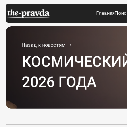
Главная
Поис
Назад к новостям
КОСМИЧЕСКИЙ
2026 ГОДА