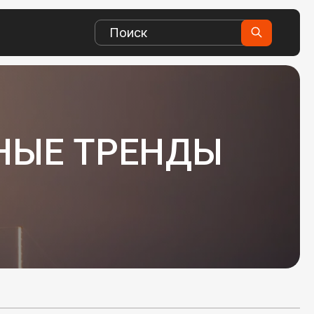
НЫЕ ТРЕНДЫ