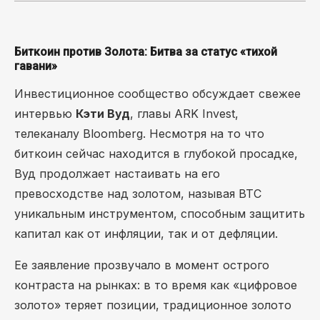
Биткоин против Золота: Битва за статус «тихой
гавани»
Инвестиционное сообщество обсуждает свежее
интервью
Кэти Вуд
, главы ARK Invest,
телеканалу Bloomberg. Несмотря на то что
биткоин сейчас находится в глубокой просадке,
Вуд продолжает настаивать на его
превосходстве над золотом, называя BTC
уникальным инструментом, способным защитить
капитал как от инфляции, так и от дефляции.
Ее заявление прозвучало в момент острого
контраста на рынках: в то время как «цифровое
золото» теряет позиции, традиционное золото