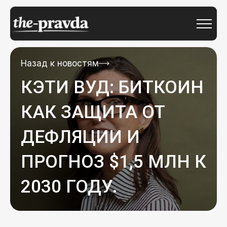
Назад к новостям
КЭТИ ВУД: БИТКОИН
КАК ЗАЩИТА ОТ
ДЕФЛЯЦИИ И
ПРОГНОЗ $1,5 МЛН К
2030 ГОДУ.