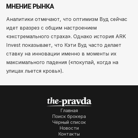
МНЕНИЕ РЫНКА
Аналитики отмечают, что оптимизм Вуд сейчас
идет вразрез с общим настроением
«экстремального страха». Однако история ARK
Invest показывает, что Кэти Вуд часто делает
ставку на инновации именно в моменты их
максимального падения («покупай, когда на
улицах льется кровь»).
Главная
Поиск брокера
Чёрный список
Новости
Контакты