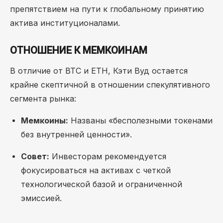
препятствием на пути к глобальному принятию
актива институционалами.
ОТНОШЕНИЕ К МЕМКОИНАМ
В отличие от BTC и ETH, Кэти Вуд остается
крайне скептичной в отношении спекулятивного
сегмента рынка:
Мемкоины:
Названы «бесполезными токенами
без внутренней ценности».
Совет:
Инвесторам рекомендуется
фокусироваться на активах с четкой
технологической базой и ограниченной
эмиссией.