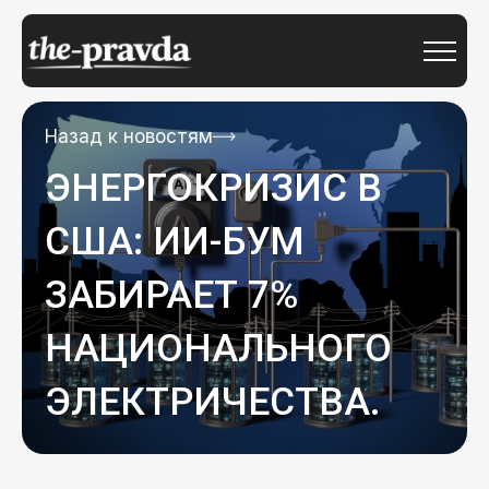
Назад к новостям
ЭНЕРГОКРИЗИС В
США: ИИ-БУМ
ЗАБИРАЕТ 7%
НАЦИОНАЛЬНОГО
ЭЛЕКТРИЧЕСТВА.