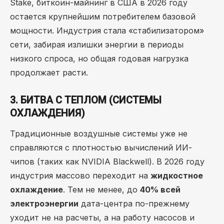
Stake, биткоин-майнинг в США в 2026 году
остается крупнейшим потребителем базовой
мощности. Индустрия стала «стабилизатором»
сети, забирая излишки энергии в периоды
низкого спроса, но общая годовая нагрузка
продолжает расти.
3. БИТВА С ТЕПЛОМ (СИСТЕМЫ
ОХЛАЖДЕНИЯ)
Традиционные воздушные системы уже не
справляются с плотностью вычислений ИИ-
чипов (таких как NVIDIA Blackwell). В 2026 году
индустрия массово переходит на
жидкостное
охлаждение
. Тем не менее, до
40% всей
электроэнергии
дата-центра по-прежнему
уходит не на расчеты, а на работу насосов и