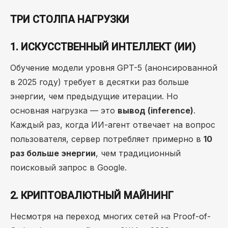
ТРИ СТОЛПА НАГРУЗКИ
1. ИСКУССТВЕННЫЙ ИНТЕЛЛЕКТ (ИИ)
Обучение модели уровня GPT-5 (анонсированной
в 2025 году) требует в десятки раз больше
энергии, чем предыдущие итерации. Но
основная нагрузка — это
вывод (inference)
.
Каждый раз, когда ИИ-агент отвечает на вопрос
пользователя, сервер потребляет примерно в
10
раз больше энергии
, чем традиционный
поисковый запрос в Google.
2. КРИПТОВАЛЮТНЫЙ МАЙНИНГ
Несмотря на переход многих сетей на Proof-of-