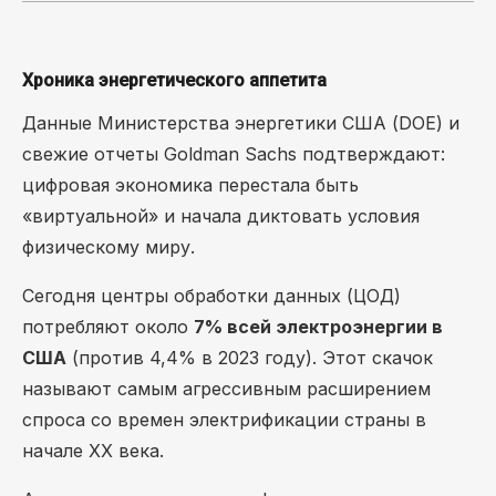
Хроника энергетического аппетита
Данные Министерства энергетики США (DOE) и
свежие отчеты Goldman Sachs подтверждают:
цифровая экономика перестала быть
«виртуальной» и начала диктовать условия
физическому миру.
Сегодня центры обработки данных (ЦОД)
потребляют около
7% всей электроэнергии в
США
(против 4,4% в 2023 году). Этот скачок
называют самым агрессивным расширением
спроса со времен электрификации страны в
начале XX века.