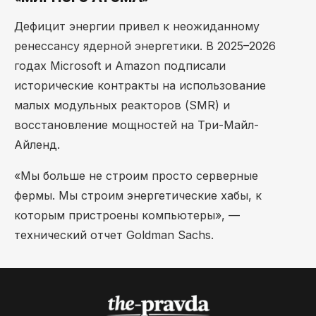
Дефицит энергии привел к неожиданному
ренессансу ядерной энергетики. В 2025–2026
годах Microsoft и Amazon подписали
исторические контракты на использование
малых модульных реакторов (SMR) и
восстановление мощностей на Три-Майл-
Айленд.
«Мы больше не строим просто серверные
фермы. Мы строим энергетические хабы, к
которым пристроены компьютеры», —
технический отчет Goldman Sachs.