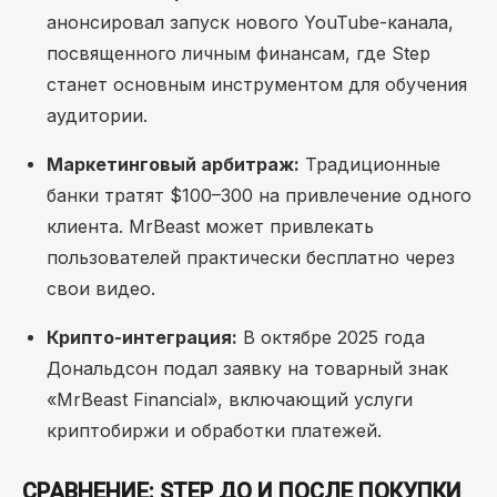
анонсировал запуск нового YouTube-канала,
посвященного личным финансам, где Step
станет основным инструментом для обучения
аудитории.
Маркетинговый арбитраж:
Традиционные
банки тратят $100–300 на привлечение одного
клиента. MrBeast может привлекать
пользователей практически бесплатно через
свои видео.
Крипто-интеграция:
В октябре 2025 года
Дональдсон подал заявку на товарный знак
«MrBeast Financial», включающий услуги
криптобиржи и обработки платежей.
СРАВНЕНИЕ: STEP ДО И ПОСЛЕ ПОКУПКИ