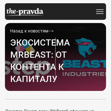
Назад к новостям
ЭКОСИСТЕМА
MRBEAST: ОТ
КОНТЕНТА К
КАПИТАЛУ