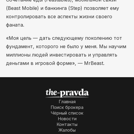
(Beast Mobile) и банкинга (Step) позволяет ему
контролировать все аспекты жизни своего
фаната.
«Моя цель — дать следующему поколению тот
фундамент, которого не было у меня. Мы научим
миллионы людей инвестировать и управлять
деньгами в игровой форме», — MrBeast.
Главная
Поиск брокера
Чёрный список
Новости
Контакты
Жалобы