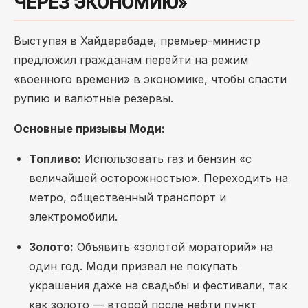
ЧЕРЕЗ ЭКОНОМИЮ»
Выступая в Хайдарабаде, премьер-министр
предложил гражданам перейти на режим
«военного времени» в экономике, чтобы спасти
рупию и валютные резервы.
Основные призывы Моди:
Топливо:
Использовать газ и бензин «с
величайшей осторожностью». Переходить на
метро, общественный транспорт и
электромобили.
Золото:
Объявить «золотой мораторий» на
один год. Моди призвал не покупать
украшения даже на свадьбы и фестивали, так
как золото — второй после нефти пункт