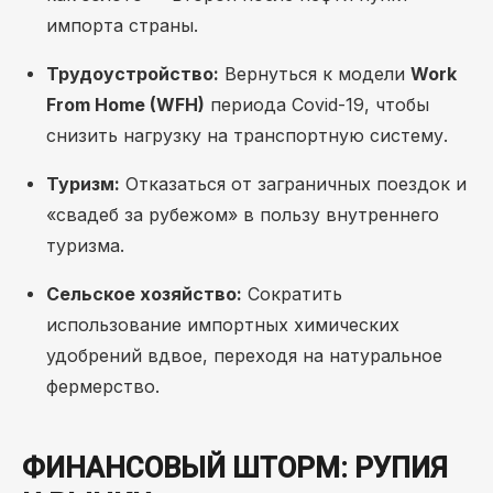
импорта страны.
Трудоустройство:
Вернуться к модели
Work
From Home (WFH)
периода Covid-19, чтобы
снизить нагрузку на транспортную систему.
Туризм:
Отказаться от заграничных поездок и
«свадеб за рубежом» в пользу внутреннего
туризма.
Сельское хозяйство:
Сократить
использование импортных химических
удобрений вдвое, переходя на натуральное
фермерство.
ФИНАНСОВЫЙ ШТОРМ: РУПИЯ