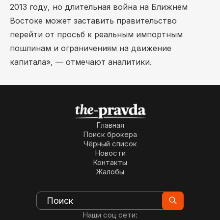
2013 году, но длительная война на Ближнем
Востоке может заставить правительство
перейти от просьб к реальным импортным
пошлинам и ограничениям на движение
капитала», — отмечают аналитики.
Главная
Поиск брокера
Чёрный список
Новости
Контакты
Жалобы
Наши соц сети: