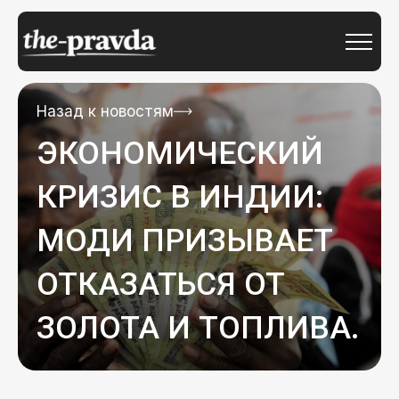
Назад к новостям
ЭКОНОМИЧЕСКИЙ
КРИЗИС В ИНДИИ:
МОДИ ПРИЗЫВАЕТ
ОТКАЗАТЬСЯ ОТ
ЗОЛОТА И ТОПЛИВА.