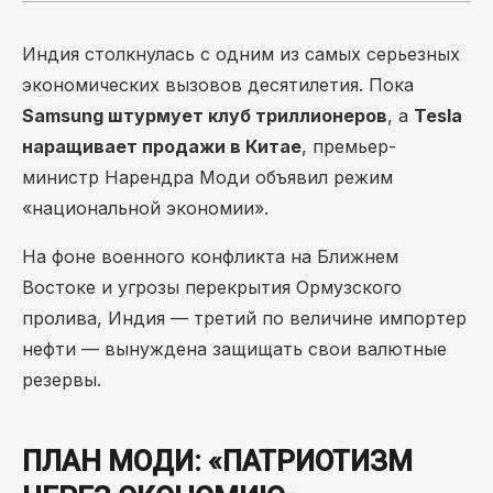
Индия столкнулась с одним из самых серьезных
экономических вызовов десятилетия. Пока
Samsung штурмует клуб триллионеров
, а
Tesla
наращивает продажи в Китае
, премьер-
министр Нарендра Моди объявил режим
«национальной экономии».
На фоне военного конфликта на Ближнем
Востоке и угрозы перекрытия Ормузского
пролива, Индия — третий по величине импортер
нефти — вынуждена защищать свои валютные
резервы.
ПЛАН МОДИ: «ПАТРИОТИЗМ