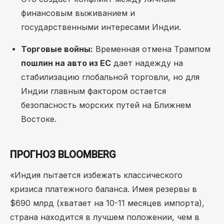
финансовым выживанием и
государственными интересами Индии.
Торговые войны:
Временная отмена Трампом
пошлин на авто из ЕС
дает надежду на
стабилизацию глобальной торговли, но для
Индии главным фактором остается
безопасность морских путей на Ближнем
Востоке.
ПРОГНОЗ BLOOMBERG
«Индия пытается избежать классического
кризиса платежного баланса. Имея резервы в
$690 млрд (хватает на 10-11 месяцев импорта),
страна находится в лучшем положении, чем в