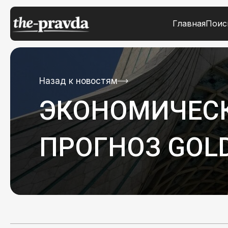
Главная
Поис
Назад к новостям
ЭКОНОМИЧЕСК
ПРОГНОЗ GOLD