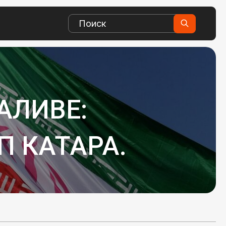
АЛИВЕ:
П КАТАРА.