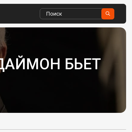
ДАЙМОН БЬЕТ